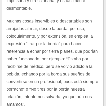
impulsarla y direccionarla, y es fácilmente
desmontable.
Muchas cosas inservibles o descartables son
arrojadas al mar, desde la borda; por eso,
coloquialmente, y por extensión, se emplea la
expresión “tirar por la borda” para hacer
referencia a echar por tierra planes, que podrían
haber funcionado, por ejemplo: “Estaba por
recibirse de médico, pero se volvió adicto a la
bebida, echando por la borda sus sueños de
convertirse en un profesional, pues está siempre
borracho” o “No tires por la borda nuestra
relación, intentemos salvarla, ya que aún nos
amamos”.