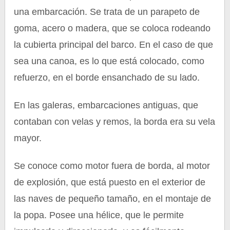
una embarcación. Se trata de un parapeto de
goma, acero o madera, que se coloca rodeando
la cubierta principal del barco. En el caso de que
sea una canoa, es lo que está colocado, como
refuerzo, en el borde ensanchado de su lado.
En las galeras, embarcaciones antiguas, que
contaban con velas y remos, la borda era su vela
mayor.
Se conoce como motor fuera de borda, al motor
de explosión, que está puesto en el exterior de
las naves de pequeño tamaño, en el montaje de
la popa. Posee una hélice, que le permite