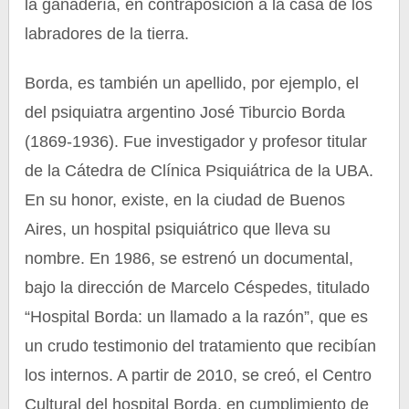
la ganadería, en contraposición a la casa de los
labradores de la tierra.
Borda, es también un apellido, por ejemplo, el
del psiquiatra argentino José Tiburcio Borda
(1869-1936). Fue investigador y profesor titular
de la Cátedra de Clínica Psiquiátrica de la UBA.
En su honor, existe, en la ciudad de Buenos
Aires, un hospital psiquiátrico que lleva su
nombre. En 1986, se estrenó un documental,
bajo la dirección de Marcelo Céspedes, titulado
“Hospital Borda: un llamado a la razón”, que es
un crudo testimonio del tratamiento que recibían
los internos. A partir de 2010, se creó, el Centro
Cultural del hospital Borda, en cumplimiento de