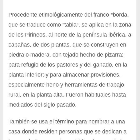
Procedente etimológicamente del franco *borda,
que se traduce como “tabla”, se aplica en la zona
de los Pirineos, al norte de la península ibérica, a
cabañas, de dos plantas, que se construyen en
piedra o madera, con tejado hecho de pizarra;
para refugio de los pastores y del ganado, en la
planta inferior; y para almacenar provisiones,
especialmente heno y herramientas de trabajo
rural, en la planta alta. Fueron habituales hasta
mediados del siglo pasado.
También se usa el término para nombrar a una
casa donde residen personas que se dedican a