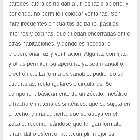
paredes laterales no dan a un espacio abierto, y
por ende, no permiten colocar ventanas. Son
muy frecuentes en cuartos de baño, pasillos
internos y cocinas, que quedan encerradas entre
otras habitaciones, y donde es necesario
proporcionar luz y ventilación. Algunas son fijas,
y otras permiten su apertura, ya sea manual o
electrónica. La forma es variable, pudiendo se
cuadradas, rectangulares o circulares. Se
componen, básicamente de un zócalo, metálico
o hecho e materiales sintéticos, que se sujeta en
el techo, y una cubierta, que se apoya en el
zócalo, recomendándose que tengan formato
piramidal o esférico, para cumplir mejor su