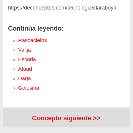
https://deconceptos.com/tecnologia/claraboya
Continúa leyendo:
Rascacielos
Valija
Escoria
Ataúd
Daga
Golosina
Concepto siguiente >>