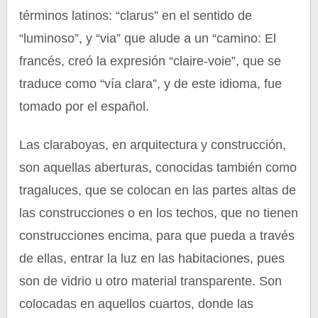
términos latinos: “clarus” en el sentido de
“luminoso”, y “via” que alude a un “camino: El
francés, creó la expresión “claire-voie”, que se
traduce como “vía clara”, y de este idioma, fue
tomado por el español.
Las claraboyas, en arquitectura y construcción,
son aquellas aberturas, conocidas también como
tragaluces, que se colocan en las partes altas de
las construcciones o en los techos, que no tienen
construcciones encima, para que pueda a través
de ellas, entrar la luz en las habitaciones, pues
son de vidrio u otro material transparente. Son
colocadas en aquellos cuartos, donde las