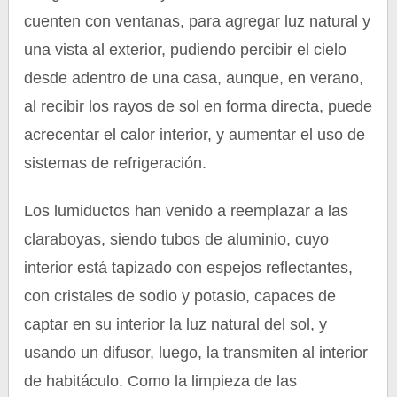
cuenten con ventanas, para agregar luz natural y
una vista al exterior, pudiendo percibir el cielo
desde adentro de una casa, aunque, en verano,
al recibir los rayos de sol en forma directa, puede
acrecentar el calor interior, y aumentar el uso de
sistemas de refrigeración.
Los lumiductos han venido a reemplazar a las
claraboyas, siendo tubos de aluminio, cuyo
interior está tapizado con espejos reflectantes,
con cristales de sodio y potasio, capaces de
captar en su interior la luz natural del sol, y
usando un difusor, luego, la transmiten al interior
de habitáculo. Como la limpieza de las