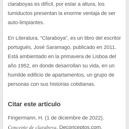
claraboyas es difícil, por estar a altura, los
lumiductos presentan la enorme ventaja de ser
auto-limpiantes.
En Literatura, “Claraboya”, es un libro del escritor
portugués, José Saramago, publicado en 2011.
Está ambientado en la primavera de Lisboa del
año 1952, en donde desarrollan su vida, en un
humilde edificio de apartamentos, un grupo de
personas con sus historias cotidianas.
Citar este artículo
Fingermann, H. (1 de diciembre de 2022).
Concepto de claraboya
. Deconceptos.com.