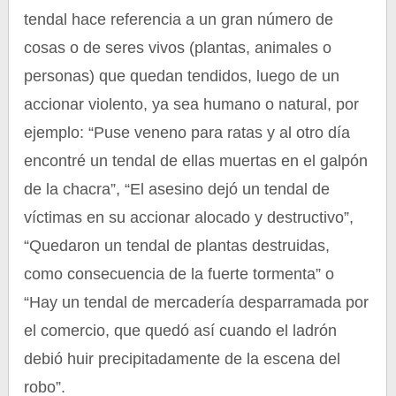
tendal hace referencia a un gran número de
cosas o de seres vivos (plantas, animales o
personas) que quedan tendidos, luego de un
accionar violento, ya sea humano o natural, por
ejemplo: “Puse veneno para ratas y al otro día
encontré un tendal de ellas muertas en el galpón
de la chacra”, “El asesino dejó un tendal de
víctimas en su accionar alocado y destructivo”,
“Quedaron un tendal de plantas destruidas,
como consecuencia de la fuerte tormenta” o
“Hay un tendal de mercadería desparramada por
el comercio, que quedó así cuando el ladrón
debió huir precipitadamente de la escena del
robo”.