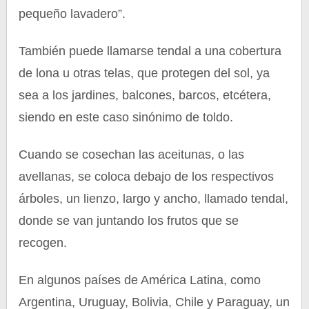
pequeño lavadero”.
También puede llamarse tendal a una cobertura
de lona u otras telas, que protegen del sol, ya
sea a los jardines, balcones, barcos, etcétera,
siendo en este caso sinónimo de toldo.
Cuando se cosechan las aceitunas, o las
avellanas, se coloca debajo de los respectivos
árboles, un lienzo, largo y ancho, llamado tendal,
donde se van juntando los frutos que se
recogen.
En algunos países de América Latina, como
Argentina, Uruguay, Bolivia, Chile y Paraguay, un