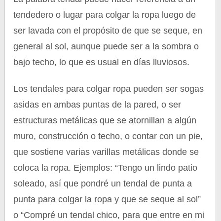
tendedero o lugar para colgar la ropa luego de
ser lavada con el propósito de que se seque, en
general al sol, aunque puede ser a la sombra o
bajo techo, lo que es usual en días lluviosos.
Los tendales para colgar ropa pueden ser sogas
asidas en ambas puntas de la pared, o ser
estructuras metálicas que se atornillan a algún
muro, construcción o techo, o contar con un pie,
que sostiene varias varillas metálicas donde se
coloca la ropa. Ejemplos: “Tengo un lindo patio
soleado, así que pondré un tendal de punta a
punta para colgar la ropa y que se seque al sol”
o “Compré un tendal chico, para que entre en mi