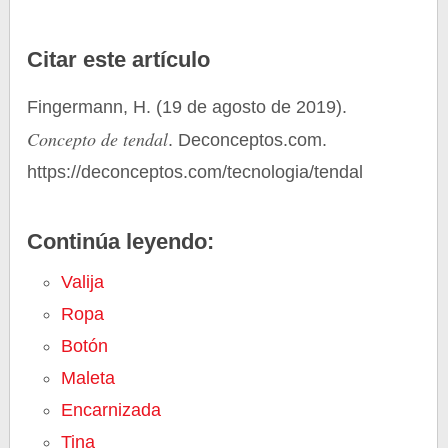
Citar este artículo
Fingermann, H. (19 de agosto de 2019).
Concepto de tendal
. Deconceptos.com.
https://deconceptos.com/tecnologia/tendal
Continúa leyendo:
Valija
Ropa
Botón
Maleta
Encarnizada
Tina