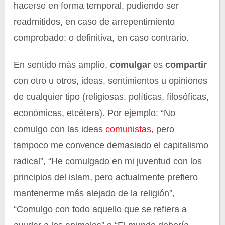
hacerse en forma temporal, pudiendo ser
readmitidos, en caso de arrepentimiento
comprobado; o definitiva, en caso contrario.
En sentido más amplio,
comulgar
es
compartir
con otro u otros, ideas, sentimientos u opiniones
de cualquier tipo (religiosas, políticas, filosóficas,
económicas, etcétera). Por ejemplo: “No
comulgo con las ideas
comunistas
, pero
tampoco me convence demasiado el capitalismo
radical”, “He comulgado en mi juventud con los
principios del islam, pero actualmente prefiero
mantenerme más alejado de la religión”,
“Comulgo con todo aquello que se refiera a