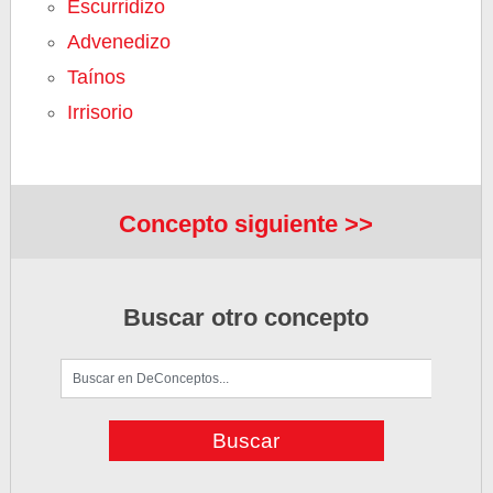
Escurridizo
Advenedizo
Taínos
Irrisorio
Concepto siguiente >>
Buscar otro concepto