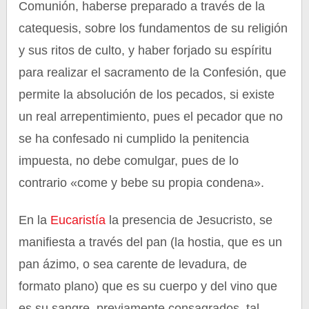
Comunión, haberse preparado a través de la
catequesis, sobre los fundamentos de su religión
y sus ritos de culto, y haber forjado su espíritu
para realizar el sacramento de la Confesión, que
permite la absolución de los pecados, si existe
un real arrepentimiento, pues el pecador que no
se ha confesado ni cumplido la penitencia
impuesta, no debe comulgar, pues de lo
contrario «come y bebe su propia condena».
En la
Eucaristía
la presencia de Jesucristo, se
manifiesta a través del pan (la hostia, que es un
pan ázimo, o sea carente de levadura, de
formato plano) que es su cuerpo y del vino que
es su sangre, previamente consagrados, tal