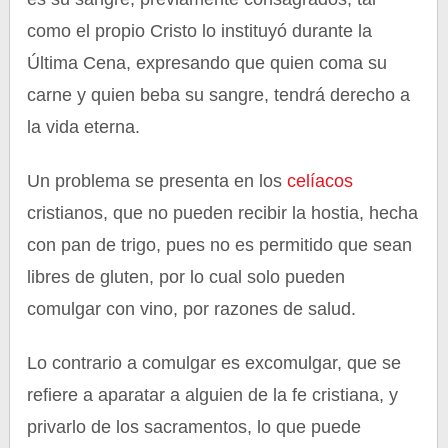
como el propio Cristo lo instituyó durante la
Última Cena, expresando que quien coma su
carne y quien beba su sangre, tendrá derecho a
la vida eterna.
Un problema se presenta en los
celíacos
cristianos, que no pueden recibir la hostia, hecha
con pan de trigo, pues no es permitido que sean
libres de gluten, por lo cual solo pueden
comulgar con vino, por razones de salud.
Lo contrario a comulgar es excomulgar, que se
refiere a aparatar a alguien de la fe cristiana, y
privarlo de los sacramentos, lo que puede