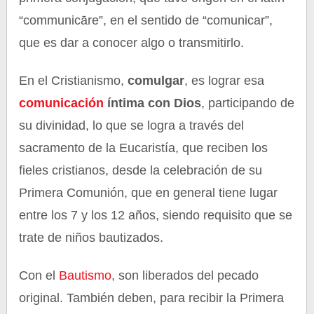
“communicāre”, en el sentido de “comunicar”,
que es dar a conocer algo o transmitirlo.
En el Cristianismo,
comulgar
, es lograr esa
comunicación
íntima con Dios
, participando de
su divinidad, lo que se logra a través del
sacramento de la Eucaristía, que reciben los
fieles cristianos, desde la celebración de su
Primera Comunión, que en general tiene lugar
entre los 7 y los 12 años, siendo requisito que se
trate de niños bautizados.
Con el
Bautismo
, son liberados del pecado
original. También deben, para recibir la Primera