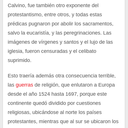
Calvino, fue también otro exponente del
protestantismo, entre otros, y todas estas
prédicas pugnaron por abolir los sacramentos,
salvo la eucaristía, y las peregrinaciones. Las
imágenes de vírgenes y santos y el lujo de las
iglesia, fueron censuradas y el celibato
suprimido.
Esto traería además otra consecuencia terrible,
las
guerras
de religión, que enlutaron a Europa
desde el año 1524 hasta 1697, porque este
continente quedó dividido por cuestiones
religiosas, ubicándose al norte los países
protestantes, mientras que al sur se ubicaron los