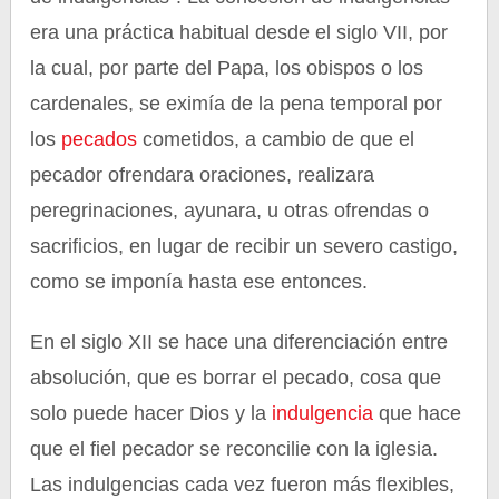
era una práctica habitual desde el siglo VII, por
la cual, por parte del Papa, los obispos o los
cardenales, se eximía de la pena temporal por
los
pecados
cometidos, a cambio de que el
pecador ofrendara oraciones, realizara
peregrinaciones, ayunara, u otras ofrendas o
sacrificios, en lugar de recibir un severo castigo,
como se imponía hasta ese entonces.
En el siglo XII se hace una diferenciación entre
absolución, que es borrar el pecado, cosa que
solo puede hacer Dios y la
indulgencia
que hace
que el fiel pecador se reconcilie con la iglesia.
Las indulgencias cada vez fueron más flexibles,