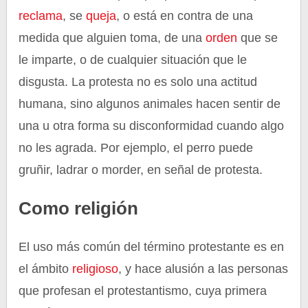
reclama
, se
queja
, o está en contra de una
medida que alguien toma, de una
orden
que se
le imparte, o de cualquier situación que le
disgusta. La protesta no es solo una actitud
humana, sino algunos animales hacen sentir de
una u otra forma su disconformidad cuando algo
no les agrada. Por ejemplo, el perro puede
gruñir, ladrar o morder, en señal de protesta.
Como religión
El uso más común del término protestante es en
el ámbito
religioso
, y hace alusión a las personas
que profesan el protestantismo, cuya primera