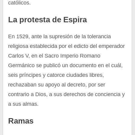
católicos.
La protesta de Espira
En 1529, ante la supresión de la tolerancia
religiosa establecida por el edicto del emperador
Carlos V, en el Sacro Imperio Romano
Germánico se publicó un documento en el cuál,
seis príncipes y catorce ciudades libres,
rechazaban su apoyo al decreto, por ser
contrario a Dios, a sus derechos de conciencia y
a sus almas.
Ramas