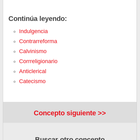
Continúa leyendo:
Indulgencia
Contrarreforma
Calvinismo
Corrreligionario
Anticlerical
Catecismo
Concepto siguiente >>
Buscar otro concepto