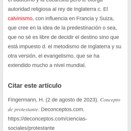
autoridad religiosa al rey de Inglaterra c. El
calvinismo
, con influencia en Francia y Suiza,
que cree en la idea de la predestinación o sea,
que no sé es libre de decidir el destino sino que
está impuesto d. el metodismo de Inglaterra y su
otra versión, el evangelismo, que se ha
extendido mucho a nivel mundial.
Citar este artículo
Concepto
Fingermann, H. (2 de agosto de 2023).
de protestante
. Deconceptos.com.
https://deconceptos.com/ciencias-
sociales/protestante