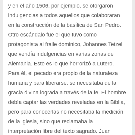
y en el año 1506, por ejemplo, se otorgaron
indulgencias a todos aquellos que colaboraran
en la construcción de la basílica de San Pedro.
Otro escándalo fue el que tuvo como
protagonista al fraile dominico, Johannes Tetzel
que vendía indulgencias en varias zonas de
Alemania. Esto es lo que horrorizó a Lutero.
Para él, el pecado era propio de la naturaleza
humana y para liberarse, se necesitaba de la
gracia divina lograda a través de la fe. El hombre
debía captar las verdades reveladas en la Biblia,
pero para conocerlas no necesitaba la medición
de la iglesia, sino que reclamaba la
interpretación libre del texto sagrado. Juan