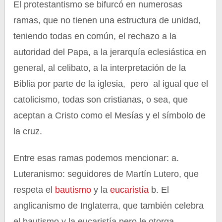
El protestantismo se bifurcó en numerosas
ramas, que no tienen una estructura de unidad,
teniendo todas en común, el rechazo a la
autoridad del Papa, a la jerarquía eclesiástica en
general, al celibato, a la interpretación de la
Biblia por parte de la iglesia, pero al igual que el
catolicismo, todas son cristianas, o sea, que
aceptan a Cristo como el Mesías y el símbolo de
la cruz.
Entre esas ramas podemos mencionar: a.
Luteranismo: seguidores de Martín Lutero, que
respeta el
bautismo
y la
eucaristía
b. El
anglicanismo de Inglaterra, que también celebra
el bautismo y la eucaristía pero le otorga