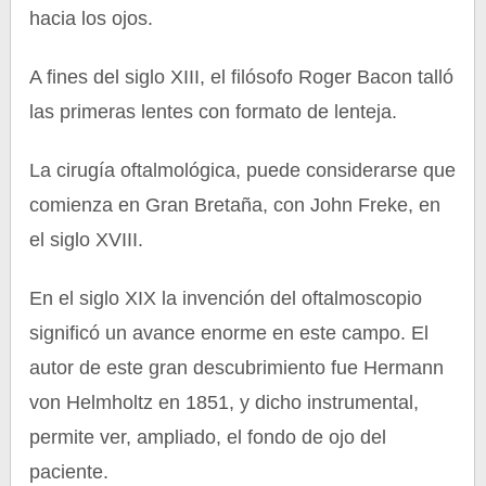
hacia los ojos.
A fines del siglo XIII, el filósofo Roger Bacon talló
las primeras lentes con formato de lenteja.
La cirugía oftalmológica, puede considerarse que
comienza en Gran Bretaña, con John Freke, en
el siglo XVIII.
En el siglo XIX la invención del oftalmoscopio
significó un avance enorme en este campo. El
autor de este gran descubrimiento fue Hermann
von Helmholtz en 1851, y dicho instrumental,
permite ver, ampliado, el fondo de ojo del
paciente.