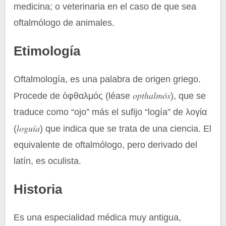
medicina; o veterinaria en el caso de que sea
oftalmólogo de animales.
Etimología
Oftalmología, es una palabra de origen griego.
opthalmós
Procede de ὀφθαλμός (léase
), que se
traduce como “ojo” más el sufijo “logía” de λογία
loguía
(
) que indica que se trata de una ciencia. El
equivalente de oftalmólogo, pero derivado del
latín, es oculista.
Historia
Es una especialidad médica muy antigua,