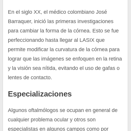
En el siglo XX, el médico colombiano José
Barraquer, inició las primeras investigaciones
para cambiar la forma de la córnea. Esto se fue
perfeccionando hasta llegar al LASIX que
permite modificar la curvatura de la córnea para
lograr que las imágenes se enfoquen en la retina
y la visión sea nítida, evitando el uso de gafas o
lentes de contacto.
Especializaciones
Algunos oftalmólogos se ocupan en general de
cualquier problema ocular y otros son
especialistas en algunos campos como por