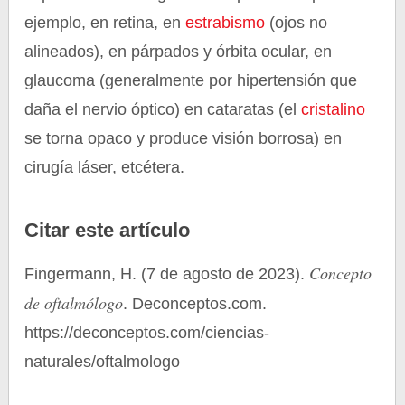
ejemplo, en retina, en
estrabismo
(ojos no
alineados), en párpados y órbita ocular, en
glaucoma (generalmente por hipertensión que
daña el nervio óptico) en cataratas (el
cristalino
se torna opaco y produce visión borrosa) en
cirugía láser, etcétera.
Citar este artículo
Concepto
Fingermann, H. (7 de agosto de 2023).
de oftalmólogo
. Deconceptos.com.
https://deconceptos.com/ciencias-
naturales/oftalmologo