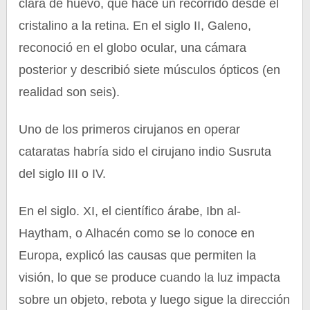
clara de huevo, que hace un recorrido desde el
cristalino a la retina. En el siglo II, Galeno,
reconoció en el globo ocular, una cámara
posterior y describió siete músculos ópticos (en
realidad son seis).
Uno de los primeros cirujanos en operar
cataratas habría sido el cirujano indio Susruta
del siglo III o IV.
En el siglo. XI, el científico árabe, Ibn al-
Haytham, o Alhacén como se lo conoce en
Europa, explicó las causas que permiten la
visión, lo que se produce cuando la luz impacta
sobre un objeto, rebota y luego sigue la dirección