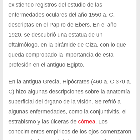
existiendo registros del estudio de las
enfermedades oculares del año 1550 a. C,
descriptas en el Papiro de Ebers. En el año
1920, se descubrió una estatua de un
oftalmólogo, en la pirámide de Giza, con lo que
queda comprobado la importancia de esta
profesión en el antiguo Egipto.
En la antigua Grecia, Hipócrates (460 a. C 370 a.
C) hizo algunas descripciones sobre la anatomía
superficial del órgano de la visión. Se refrió a
algunas enfermedades, como la conjuntivitis, el
estrabismo y las úlceras de
córnea
. Los
conocimientos empíricos de los ojos comenzaron