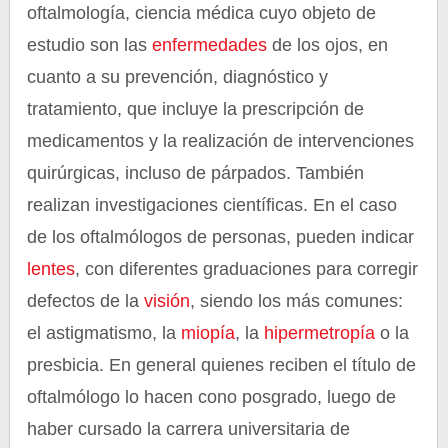
oftalmología, ciencia médica cuyo objeto de
estudio son las
enfermedades
de los ojos, en
cuanto a su prevención, diagnóstico y
tratamiento, que incluye la prescripción de
medicamentos y la realización de intervenciones
quirúrgicas, incluso de párpados. También
realizan investigaciones científicas. En el caso
de los oftalmólogos de personas, pueden indicar
lentes
, con diferentes graduaciones para corregir
defectos de la
visión
, siendo los más comunes:
el astigmatismo, la
miopía
, la
hipermetropía
o la
presbicia. En general quienes reciben el título de
oftalmólogo lo hacen cono posgrado, luego de
haber cursado la carrera universitaria de