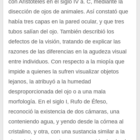
con Aristóteles en el siglo IV a. C, mediante la
disección de ojos de animales. Así constató que
había tres capas en la pared ocular, y que tres
tubos salían del ojo. También describió los
defectos de la visión, tratando de explicar las
razones de las diferencias en la agudeza visual
entre individuos. Con respecto a la miopía que
impide a quienes la sufren visualizar objetos
lejanos, la atribuyó a la humedad
desproporcionada del ojo o a una mala
morfología. En el siglo I, Rufo de Éfeso,
reconoció la existencia de dos cámaras, una
conteniendo agua, y yendo desde la córnea al
cristalino, y otra, con una sustancia similar a la