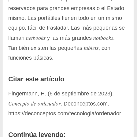
reservados para grandes empresas o el Estado
mismo. Las portátiles tienen todo en un mismo
equipo, fácil de trasladar. Las más pequeñas se
netbooks
notbooks
llaman
y las más grandes
.
tablets
También existen las pequeñas
, con
funciones básicas.
Citar este artículo
Fingermann, H. (6 de septiembre de 2023).
Concepto de ordenador
. Deconceptos.com.
https://deconceptos.com/tecnologia/ordenador
Continúa leyendo: