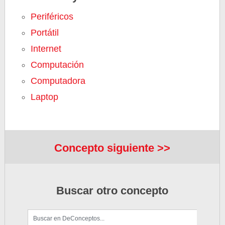
Periféricos
Portátil
Internet
Computación
Computadora
Laptop
Concepto siguiente >>
Buscar otro concepto