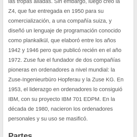
las tropas aliadas. Sin embargo, luego creó la
Z4, que fue entregada en 1950 para su
comercialización, a una compañía suiza, y
diseñó un lenguaje de programación conocido
como plankalkül, que elaboró entre los años
1942 y 1946 pero que publicó recién en el año
1972. Zuse fue el fundador de dos compañías
pioneras en ordenadores a nivel mundial: la
Zuse-Ingenieurbüro Hopferau y la Zuse KG. En
1953, el liderazgo en ordenadores lo consiguió
IBM, con su proyecto IBM 701 EDPM. En la
década de 1980, nacieron los ordenadores
personales y su uso se masificó.
Partes