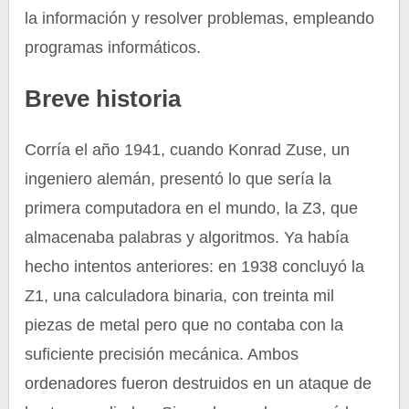
la información y resolver problemas, empleando
programas informáticos.
Breve historia
Corría el año 1941, cuando Konrad Zuse, un
ingeniero alemán, presentó lo que sería la
primera computadora en el mundo, la Z3, que
almacenaba palabras y algoritmos. Ya había
hecho intentos anteriores: en 1938 concluyó la
Z1, una calculadora binaria, con treinta mil
piezas de metal pero que no contaba con la
suficiente precisión mecánica. Ambos
ordenadores fueron destruidos en un ataque de