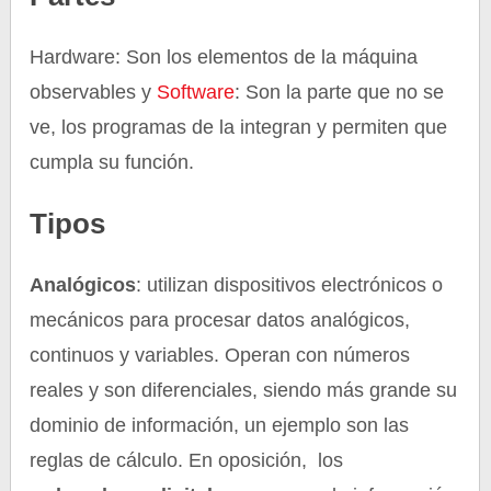
Hardware: Son los elementos de la máquina
observables y
Software
: Son la parte que no se
ve, los programas de la integran y permiten que
cumpla su función.
Tipos
Analógicos
: utilizan dispositivos electrónicos o
mecánicos para procesar datos analógicos,
continuos y variables. Operan con números
reales y son diferenciales, siendo más grande su
dominio de información, un ejemplo son las
reglas de cálculo. En oposición, los