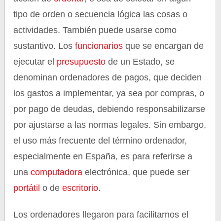
tipo de orden o secuencia lógica las cosas o
actividades. También puede usarse como
sustantivo. Los
funcionarios
que se encargan de
ejecutar el
presupuesto
de un Estado, se
denominan ordenadores de pagos, que deciden
los gastos a implementar, ya sea por compras, o
por pago de deudas, debiendo responsabilizarse
por ajustarse a las normas legales. Sin embargo,
el uso más frecuente del término ordenador,
especialmente en España, es para referirse a
una
computadora
electrónica, que puede ser
portátil
o de
escritorio
.
Los ordenadores llegaron para facilitarnos el