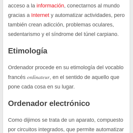
acceso a la
información
, conectarnos al mundo
gracias a
Internet
y automatizar actividades, pero
también crean adicción, problemas oculares,
sedentarismo y el síndrome del túnel carpiano.
Etimología
Ordenador procede en su etimología del vocablo
ordinateur
francés
, en el sentido de aquello que
pone cada cosa en su lugar.
Ordenador electrónico
Como dijimos se trata de un aparato, compuesto
por circuitos integrados, que permite automatizar