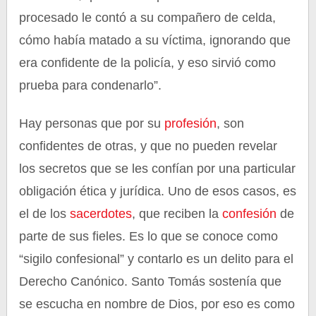
procesado le contó a su compañero de celda,
cómo había matado a su víctima, ignorando que
era confidente de la policía, y eso sirvió como
prueba para condenarlo”.
Hay personas que por su
profesión
, son
confidentes de otras, y que no pueden revelar
los secretos que se les confían por una particular
obligación ética y jurídica. Uno de esos casos, es
el de los
sacerdotes
, que reciben la
confesión
de
parte de sus fieles. Es lo que se conoce como
“sigilo confesional” y contarlo es un delito para el
Derecho Canónico. Santo Tomás sostenía que
se escucha en nombre de Dios, por eso es como