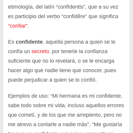
etimología, del latín “confīdentis”, que a su vez
es participio del verbo “confidĕre” que significa
“confiar”
.
Es
confidente
, aquella persona a quien se le
confía un
secreto
, por tenerle la confianza
suficiente que no lo revelará, o se le encarga
hacer algo que nadie tiene que conocer, pues
puede perjudicar a quien se lo confió.
Ejemplos de uso: “Mi hermana es mi confidente,
sabe todo sobre mi vida, incluso aquellos errores
que cometí, y de los que me arrepiento, pero no
me atrevo a contarle a nadie más”, “Me gustaría