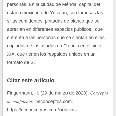
personas. En la ciudad de Mérida, capital del
estado mexicano de Yucatán, son famosas las
sillas confidentes, pintadas de blanco que se
aprecian en diferentes espacios públicos,, que
enfrenta a las personas que se sientan en ellas,
copiadas de las usadas en Francia en el siglo
XIX, que tienen los respaldos unidos en un
formato de S.
Citar este artículo
Concepto
Fingermann, H. (29 de marzo de 2023).
de confidente
. Deconceptos.com.
https://deconceptos.com/ciencias-