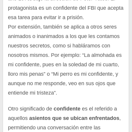
protagonista es un confidente del FBI que acepta
esa tarea para evitar ir a prisión.
Por extensión, también se aplica a otros seres
animados o inanimados a los que les contamos
nuestros secretos, como si habláramos con
nosotros mismos. Por ejemplo: “La almohada es
mi confidente, pues en la soledad de mi cuarto,
lloro mis penas” o “Mi perro es mi confidente, y
aunque no me responde, veo en sus ojos que
entiende mi tristeza”.
Otro significado de
confidente
es el referido a
aquellos
asientos que se ubican enfrentados
,
permitiendo una conversación entre las