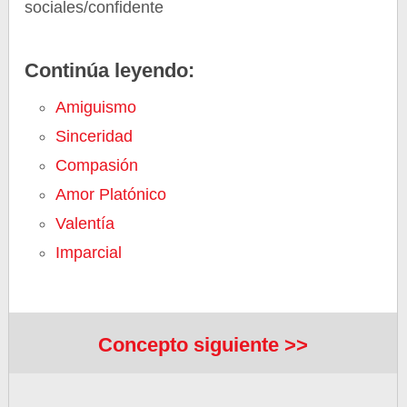
sociales/confidente
Continúa leyendo:
Amiguismo
Sinceridad
Compasión
Amor Platónico
Valentía
Imparcial
Concepto siguiente >>