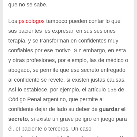
que no se sabe.
Los
psicólogos
tampoco pueden contar lo que
sus pacientes les expresan en sus sesiones
terapia, y se transforman en confidentes muy
confiables por ese motivo. Sin embargo, en esta
y otras profesiones, por ejemplo, las de médico o
abogado, se permite que ese secreto entregado
al confidente se revele, si existen justas causas.
Así lo establece, por ejemplo, el artículo 156 de
Código Penal argentino, que permite al
confidente dejar de lado su deber de
guardar el
secreto
, si existe un grave peligro en juego para
él, el paciente o terceros. Un caso