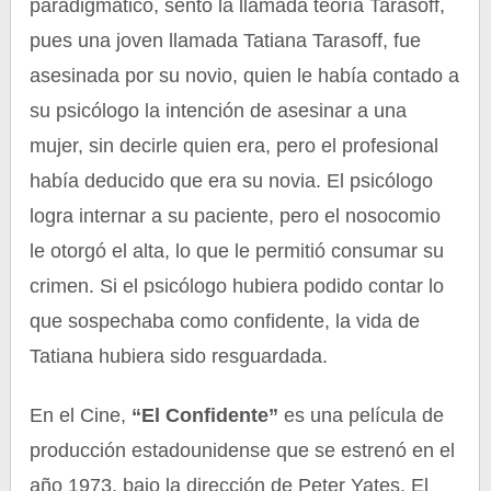
paradigmático, sentó la llamada teoría Tarasoff,
pues una joven llamada Tatiana Tarasoff, fue
asesinada por su novio, quien le había contado a
su psicólogo la intención de asesinar a una
mujer, sin decirle quien era, pero el profesional
había deducido que era su novia. El psicólogo
logra internar a su paciente, pero el nosocomio
le otorgó el alta, lo que le permitió consumar su
crimen. Si el psicólogo hubiera podido contar lo
que sospechaba como confidente, la vida de
Tatiana hubiera sido resguardada.
En el Cine,
“El Confidente”
es una película de
producción estadounidense que se estrenó en el
año 1973, bajo la dirección de Peter Yates. El