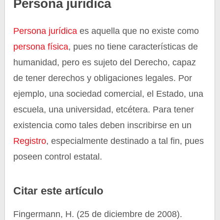
Persona jurídica
Persona jurídica
es aquella que no existe como
persona física
, pues no tiene características de
humanidad, pero es sujeto del Derecho, capaz
de tener derechos y obligaciones legales. Por
ejemplo, una sociedad comercial, el Estado, una
escuela, una universidad, etcétera. Para tener
existencia como tales deben inscribirse en un
Registro
, especialmente destinado a tal fin, pues
poseen control estatal.
Citar este artículo
Fingermann, H. (25 de diciembre de 2008).