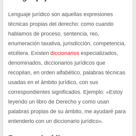
Lenguaje jurídico son aquellas expresiones
técnicas propias del derecho: como cuando
hablamos de proceso, sentencia, reo,
enumeración taxativa, jurisdicción, competencia,
etcétera. Existen
diccionarios
especializados,
denominados, diccionarios jurídicos que
recopilan, en orden alfabético, palabras técnicas
usadas en el ámbito jurídico, con sus
correspondientes significados. Ejemplo: «Estoy
leyendo un libro de Derecho y como usan
palabras propias de su ámbito, me ayudaré para
entenderlo con un diccionario jurídico».