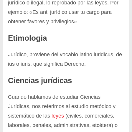
jurídico o ilegal, lo reprobado por las leyes. Por
ejemplo: «Es anti jurídico usar tu cargo para
obtener favores y privilegios».
Etimología
Jurídico, proviene del vocablo latino iuridicus, de
ius o iuris, que significa Derecho.
Ciencias jurídicas
Cuando hablamos de estudiar Ciencias
Jurídicas, nos referimos al estudio metódico y
sistemático de las
leyes
(civiles, comerciales,
laborales, penales, administrativas, etcétera) o