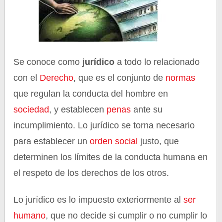
Se conoce como
jurídico
a todo lo relacionado
con el
Derecho
, que es el conjunto de
normas
que regulan la conducta del hombre en
sociedad
, y establecen
penas
ante su
incumplimiento. Lo jurídico se torna necesario
para establecer un
orden social
justo, que
determinen los límites de la conducta humana en
el respeto de los derechos de los otros.
Lo jurídico es lo impuesto exteriormente al
ser
humano
, que no decide si cumplir o no cumplir lo