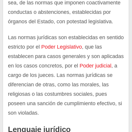
sea, de las normas que imponen coactivamente
conductas o abstenciones, establecidas por
órganos del Estado, con potestad legislativa.
Las normas jurídicas son establecidas en sentido
estricto por el
Poder Legislativo
, que las
establecen para casos generales y son aplicadas
en los casos concretos, por el
Poder judicial
, a
cargo de los jueces. Las normas jurídicas se
diferencian de otras, como las morales, las
religiosas o las costumbres sociales, pues
poseen una sanción de cumplimiento efectivo, si
son violadas.
Lenguaje jurídico