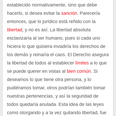
establecido normativamente, sino que debe
hacerlo, si desea evitar la
sanción
. Parecería
entonces, que lo jurídico está reñido con la
libertad
, y no es así. La libertad absoluta
esclavizaría al ser humano, pues si cada uno
hiciera lo que quisiera invadiría los derechos de
los demás y reinaría el caos. El Derecho asegura
la libertad de todos al establecer
límites
a lo que
se puede querer en vistas al
bien común
. Si
deseamos lo que tiene otra persona, y lo
pudiéramos tomar, otros podrían también tomar
nuestras pertenencias, y así la seguridad de
todos quedaría anulada. Esta idea de las leyes
como otorgando y a la vez quitando libertad, fue