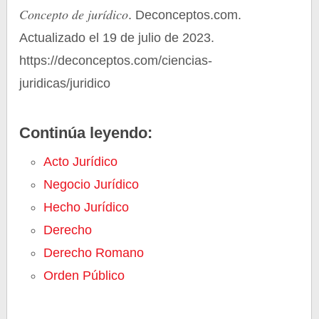
Concepto de jurídico
. Deconceptos.com.
Actualizado el 19 de julio de 2023.
https://deconceptos.com/ciencias-
juridicas/juridico
Continúa leyendo:
Acto Jurídico
Negocio Jurídico
Hecho Jurídico
Derecho
Derecho Romano
Orden Público