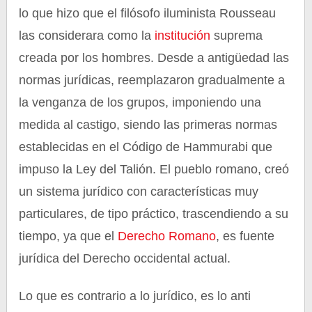
lo que hizo que el filósofo iluminista Rousseau
las considerara como la
institución
suprema
creada por los hombres. Desde a antigüedad las
normas jurídicas, reemplazaron gradualmente a
la venganza de los grupos, imponiendo una
medida al castigo, siendo las primeras normas
establecidas en el Código de Hammurabi que
impuso la Ley del Talión. El pueblo romano, creó
un sistema jurídico con características muy
particulares, de tipo práctico, trascendiendo a su
tiempo, ya que el
Derecho Romano
, es fuente
jurídica del Derecho occidental actual.
Lo que es contrario a lo jurídico, es lo anti