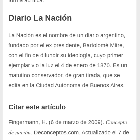
forma acrítica.
Diario La Nación
La Nación es el nombre de un diario argentino,
fundado por el ex presidente, Bartolomé Mitre,
con el fin de difundir su ideología, cuyo primer
ejemplar vio la luz el 4 de enero de 1870. Es un
matutino conservador, de gran tirada, que se
edita en la Ciudad Autónoma de Buenos Aires.
Citar este artículo
Concepto
Fingermann, H. (6 de marzo de 2009).
de nación
. Deconceptos.com. Actualizado el 7 de