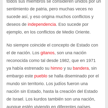
todos sus miembros se consideren unidos por un
sentimiento de patria, pero muchas veces no
sucede así, y eso origina muchos conflictos y
deseos de
independencia
. Eso sucede por
ejemplo, en los conflictos de Medio Oriente.
No siempre coincide el concepto de Estado con
el de nación. Los
gitanos
, son una nación
reconocida como tal desde 1982, que en 1971
ya había estrenado su
himno
y su
bandera
, sin
embargo este
pueblo
se halla diseminado por el
mundo sin territorio. Los judíos fueron una
nación sin Estado, hasta la creación del Estado
de Israel. Los kurdos también son una nación,
aunque estén viviendo en diferentes países.