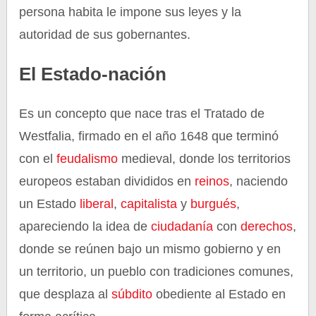
persona habita le impone sus leyes y la
autoridad de sus gobernantes.
El Estado-nación
Es un concepto que nace tras el Tratado de
Westfalia, firmado en el año 1648 que terminó
con el
feudalismo
medieval, donde los territorios
europeos estaban divididos en
reinos
, naciendo
un Estado
liberal
,
capitalista
y
burgués
,
apareciendo la idea de
ciudadanía
con
derechos
,
donde se reúnen bajo un mismo gobierno y en
un territorio, un pueblo con tradiciones comunes,
que desplaza al
súbdito
obediente al Estado en