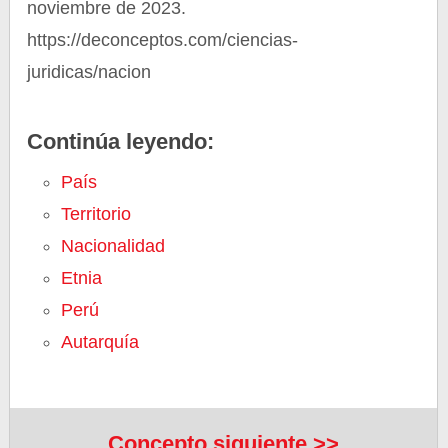
noviembre de 2023.
https://deconceptos.com/ciencias-
juridicas/nacion
Continúa leyendo:
País
Territorio
Nacionalidad
Etnia
Perú
Autarquía
Concepto siguiente >>