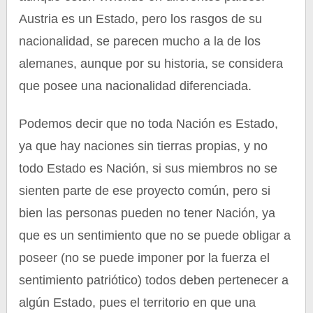
Austria es un Estado, pero los rasgos de su
nacionalidad, se parecen mucho a la de los
alemanes, aunque por su historia, se considera
que posee una nacionalidad diferenciada.
Podemos decir que no toda Nación es Estado,
ya que hay naciones sin tierras propias, y no
todo Estado es Nación, si sus miembros no se
sienten parte de ese proyecto común, pero si
bien las personas pueden no tener Nación, ya
que es un sentimiento que no se puede obligar a
poseer (no se puede imponer por la fuerza el
sentimiento patriótico) todos deben pertenecer a
algún Estado, pues el territorio en que una