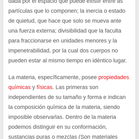
dada por el espacio que puede existir entre as
partículas que lo componen; la inercia o estado
de quietud, que hace que solo se mueva ante
una fuerza externa; divisibilidad que la faculta
para fraccionarse en unidades menores y la
impenetrabilidad, por la cual dos cuerpos no
pueden estar al mismo tiempo en idéntico lugar.
La materia, específicamente, posee
propiedades
químicas
y
físicas
. Las primeras son
independientes de su tamaño y forma e indican
la composición química de la materia, siendo
imposible observarlas. Dentro de la materia
podemos distinguir en su conformación,
sustancias puras o mezclas (Son materiales