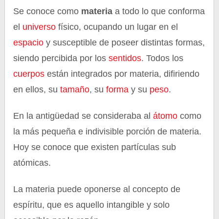
Se conoce como
materia
a todo lo que conforma
el
universo
físico, ocupando un lugar en el
espacio
y susceptible de poseer distintas formas,
siendo percibida por los
sentidos
. Todos los
cuerpos
están integrados por materia, difiriendo
en ellos, su
tamaño
, su
forma
y su
peso
.
En la antigüedad se consideraba al
átomo
como
la más pequeña e indivisible porción de materia.
Hoy se conoce que existen partículas sub
atómicas.
La materia puede oponerse al concepto de
espíritu, que es aquello intangible y solo