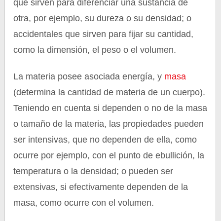
que sirven para diferenciar una sustancia de
otra, por ejemplo, su dureza o su densidad; o
accidentales que sirven para fijar su cantidad,
como la dimensión, el peso o el volumen.
La materia posee asociada energía, y
masa
(determina la cantidad de materia de un cuerpo).
Teniendo en cuenta si dependen o no de la masa
o tamaño de la materia, las propiedades pueden
ser intensivas, que no dependen de ella, como
ocurre por ejemplo, con el punto de ebullición, la
temperatura o la densidad; o pueden ser
extensivas, si efectivamente dependen de la
masa, como ocurre con el volumen.