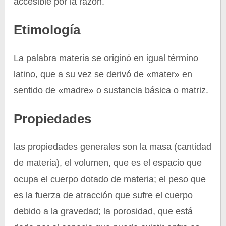
accesible por la razón.
Etimología
La palabra materia se originó en igual término
latino, que a su vez se derivó de «mater» en
sentido de «madre» o sustancia básica o matriz.
Propiedades
las propiedades generales son la masa (cantidad
de materia), el volumen, que es el espacio que
ocupa el cuerpo dotado de materia; el peso que
es la fuerza de atracción que sufre el cuerpo
debido a la gravedad; la porosidad, que está