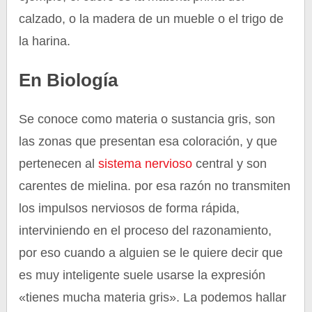
calzado, o la madera de un mueble o el trigo de
la harina.
En Biología
Se conoce como materia o sustancia gris, son
las zonas que presentan esa coloración, y que
pertenecen al
sistema nervioso
central y son
carentes de mielina. por esa razón no transmiten
los impulsos nerviosos de forma rápida,
interviniendo en el proceso del razonamiento,
por eso cuando a alguien se le quiere decir que
es muy inteligente suele usarse la expresión
«tienes mucha materia gris». La podemos hallar