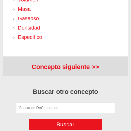
Masa
Gaseoso
Densidad
Específico
Concepto siguiente >>
Buscar otro concepto