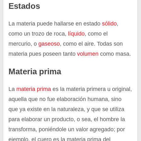
Estados
La materia puede hallarse en estado
sólido
,
como un trozo de roca,
líquido
, como el
mercurio, o
gaseoso
, como el aire. Todas son
materia pues poseen tanto
volumen
como masa.
Materia prima
La
materia prima
es la materia primera u original,
aquella que no fue elaboración humana, sino
que ya existe en la naturaleza, y que se utiliza
para elaborar un producto, o sea, el hombre la
transforma, poniéndole un valor agregado; por
ejemplo, el cuero es la materia prima del