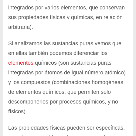
integrados por varios elementos, que conservan
sus propiedades físicas y químicas, en relación
arbitraria).
Si analizamos las sustancias puras vemos que
en ellas también podemos diferenciar los
elementos
químicos (son sustancias puras
integradas por átomos de igual número atómico)
y los compuestos (combinaciones homogéneas
de elementos químicos, que permiten solo
descomponerlos por procesos químicos, y no
físicos)
Las propiedades físicas pueden ser específicas,