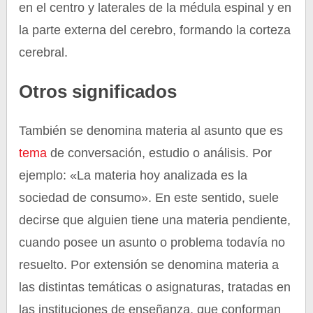
en el centro y laterales de la médula espinal y en
la parte externa del cerebro, formando la corteza
cerebral.
Otros significados
También se denomina materia al asunto que es
tema
de conversación, estudio o análisis. Por
ejemplo: «La materia hoy analizada es la
sociedad de consumo». En este sentido, suele
decirse que alguien tiene una materia pendiente,
cuando posee un asunto o problema todavía no
resuelto. Por extensión se denomina materia a
las distintas temáticas o asignaturas, tratadas en
las instituciones de enseñanza, que conforman