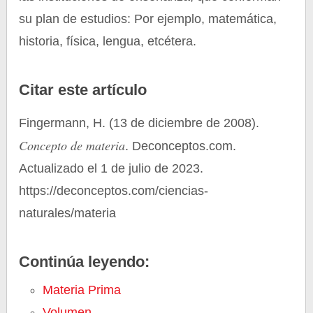
su plan de estudios: Por ejemplo, matemática,
historia, física, lengua, etcétera.
Citar este artículo
Fingermann, H. (13 de diciembre de 2008).
Concepto de materia
. Deconceptos.com.
Actualizado el 1 de julio de 2023.
https://deconceptos.com/ciencias-
naturales/materia
Continúa leyendo:
Materia Prima
Volumen