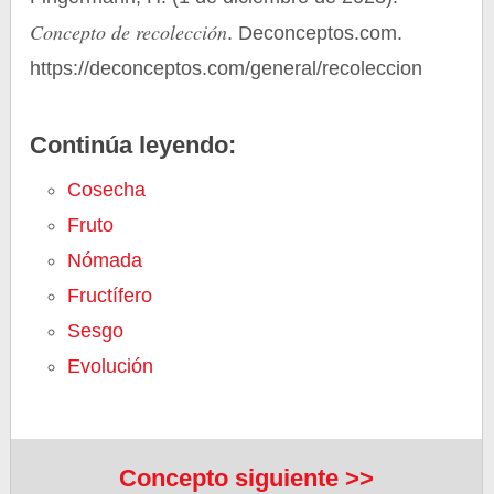
Concepto de recolección
. Deconceptos.com.
https://deconceptos.com/general/recoleccion
Continúa leyendo:
Cosecha
Fruto
Nómada
Fructífero
Sesgo
Evolución
Concepto siguiente >>