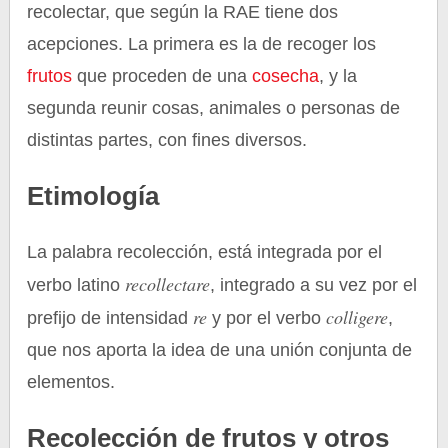
recolectar, que según la RAE tiene dos
acepciones. La primera es la de recoger los
frutos
que proceden de una
cosecha
, y la
segunda reunir cosas, animales o personas de
distintas partes, con fines diversos.
Etimología
La palabra recolección, está integrada por el
recollectare
verbo latino
, integrado a su vez por el
re
colligere
prefijo de intensidad
y por el verbo
,
que nos aporta la idea de una unión conjunta de
elementos.
Recolección de frutos y otros