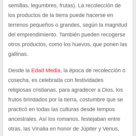
semillas, legumbres, frutas). La recolección de
los productos de la tierra puede hacerse en
terrenos pequeños o grandes, según la magnitud
del emprendimiento. También pueden recogerse
otros productos, como los huevos, que ponen las
gallinas.
Desde la
Edad Media
, la época de recolección o
cosecha, es celebrada con festividades
religiosas cristianas, para agradecer a Dios, los
frutos brindados por la tierra, costumbre que se
practicó en todas las culturas desde tempos
ancestrales. Así los romanos, festejaban entre
otras, las Vinalia en honor de Júpiter y Venus,