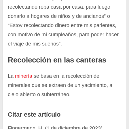
recolectando ropa casa por casa, para luego
donarlo a hogares de niños y de ancianos” o
“Estoy recolectando dinero entre mis parientes,
con motivo de mi cumpleaños, para poder hacer
el viaje de mis sueños”.
Recolección en las canteras
La
minería
se basa en la recolección de
minerales que se extraen de un yacimiento, a
cielo abierto o subterráneo.
Citar este artículo
Fingermann, H. (1 de diciembre de 2023).