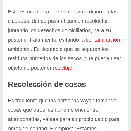
Esta es una tarea que se realiza a diario en las
ciudades, donde pasa el camión recolector,
juntando los desechos domiciliarios, para su
posterior tratamiento, evitando la
contaminación
ambiental. Es deseable que se separen los
residuos húmedos de los secos, que pueden ser
objeto de posterior
reciclaje
.
Recolección de cosas
Es frecuente que las personas vayan tomando
cosas que otros les donen o encuentren
abandonadas, ya sea para su propio uso o para
obras de caridad. Ejemplos: “Estamos