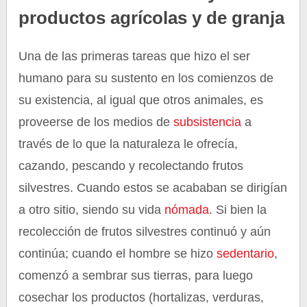
productos agrícolas y de granja
Una de las primeras tareas que hizo el ser
humano para su sustento en los comienzos de
su existencia, al igual que otros animales, es
proveerse de los medios de
subsistencia
a
través de lo que la naturaleza le ofrecía,
cazando, pescando y recolectando frutos
silvestres. Cuando estos se acababan se dirigían
a otro sitio, siendo su vida
nómada
. Si bien la
recolección de frutos silvestres continuó y aún
continúa; cuando el hombre se hizo
sedentario
,
comenzó a sembrar sus tierras, para luego
cosechar los productos (hortalizas, verduras,