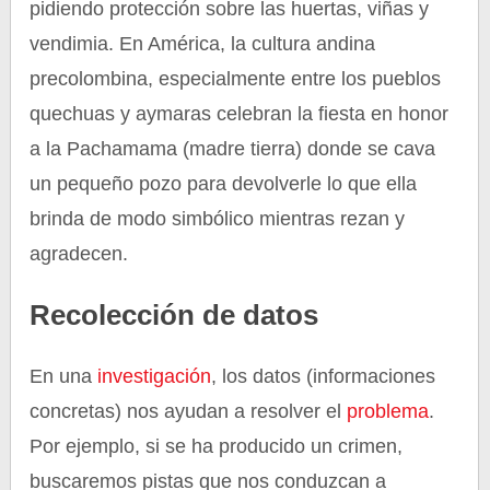
pidiendo protección sobre las huertas, viñas y
vendimia. En América, la cultura andina
precolombina, especialmente entre los pueblos
quechuas y aymaras celebran la fiesta en honor
a la Pachamama (madre tierra) donde se cava
un pequeño pozo para devolverle lo que ella
brinda de modo simbólico mientras rezan y
agradecen.
Recolección de datos
En una
investigación
, los datos (informaciones
concretas) nos ayudan a resolver el
problema
.
Por ejemplo, si se ha producido un crimen,
buscaremos pistas que nos conduzcan a