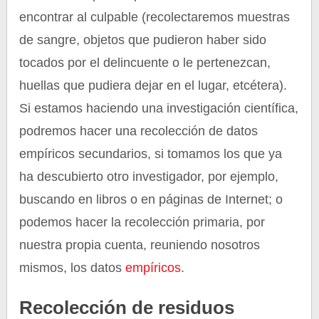
encontrar al culpable (recolectaremos muestras
de sangre, objetos que pudieron haber sido
tocados por el delincuente o le pertenezcan,
huellas que pudiera dejar en el lugar, etcétera).
Si estamos haciendo una investigación científica,
podremos hacer una recolección de datos
empíricos secundarios, si tomamos los que ya
ha descubierto otro investigador, por ejemplo,
buscando en libros o en páginas de Internet; o
podemos hacer la recolección primaria, por
nuestra propia cuenta, reuniendo nosotros
mismos, los datos
empíricos
.
Recolección de residuos