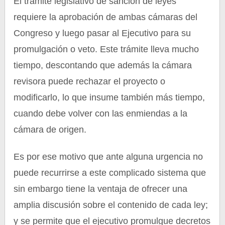
El trámite legislativo de sanción de leyes
requiere la aprobación de ambas cámaras del
Congreso y luego pasar al Ejecutivo para su
promulgación o veto. Este trámite lleva mucho
tiempo, descontando que además la cámara
revisora puede rechazar el proyecto o
modificarlo, lo que insume también más tiempo,
cuando debe volver con las enmiendas a la
cámara de origen.
Es por ese motivo que ante alguna urgencia no
puede recurrirse a este complicado sistema que
sin embargo tiene la ventaja de ofrecer una
amplia discusión sobre el contenido de cada ley;
y se permite que el ejecutivo promulgue decretos