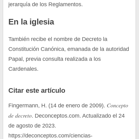
jerarquía de los Reglamentos.
En la iglesia
También recibe el nombre de Decreto la
Constitución Canónica, emanada de la autoridad
Papal, previa consulta realizada a los
Cardenales.
Citar este artículo
Concepto
Fingermann, H. (14 de enero de 2009).
de decreto
. Deconceptos.com. Actualizado el 24
de agosto de 2023.
https://deconceptos.com/ciencias-