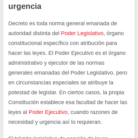
urgencia
Decreto es toda norma general emanada de
autoridad distinta del
Poder Legislativo
, órgano
constitucional específico con atribución para
hacer las leyes. El Poder Ejecutivo es el órgano
administrativo y ejecutor de las normas
generales emanadas del Poder Legislativo, pero
en circunstancias especiales se atribuye la
potestad de legislar. En ciertos casos, la propia
Constitución establece esa facultad de hacer las
leyes al
Poder Ejecutivo
, cuando razones de
necesidad y urgencia así lo requieran.