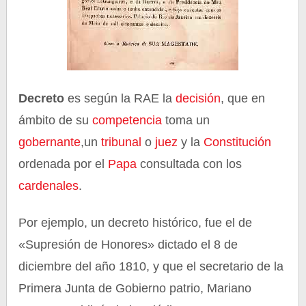
Decreto
es según la RAE
la
decisión
, que en
ámbito de su
competencia
toma
un
gobernante
,
un
tribunal
o
juez
y la
Constitución
ordenada por el
Papa
consultada con los
cardenales
.
Por ejemplo, un decreto histórico, fue el de
«Supresión de Honores» dictado el 8 de
diciembre del año 1810, y que el secretario de la
Primera Junta de Gobierno patrio, Mariano