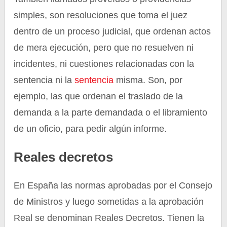
simples, son resoluciones que toma el juez
dentro de un proceso judicial, que ordenan actos
de mera ejecución, pero que no resuelven ni
incidentes, ni cuestiones relacionadas con la
sentencia ni la
sentencia
misma. Son, por
ejemplo, las que ordenan el traslado de la
demanda a la parte demandada o el libramiento
de un oficio, para pedir algún informe.
Reales decretos
En España las normas aprobadas por el Consejo
de Ministros y luego sometidas a la aprobación
Real se denominan Reales Decretos. Tienen la