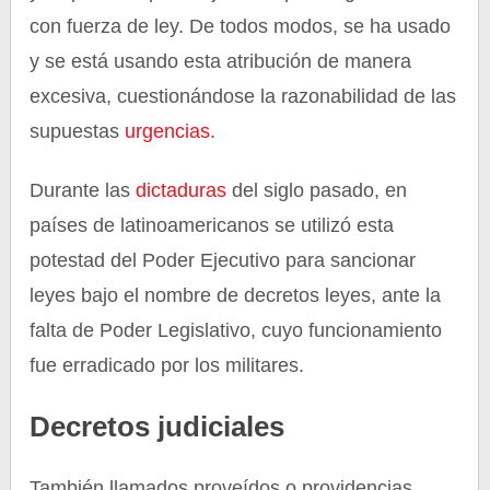
con fuerza de ley. De todos modos, se ha usado
y se está usando esta atribución de manera
excesiva, cuestionándose la razonabilidad de las
supuestas
urgencias.
Durante las
dictaduras
del siglo pasado, en
países de latinoamericanos se utilizó esta
potestad del Poder Ejecutivo para sancionar
leyes bajo el nombre de decretos leyes, ante la
falta de Poder Legislativo, cuyo funcionamiento
fue erradicado por los militares.
Decretos judiciales
También llamados proveídos o providencias