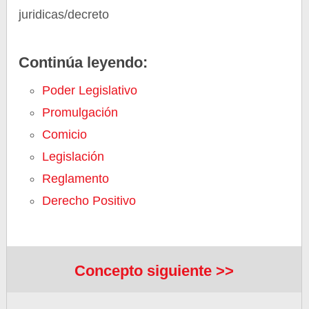
juridicas/decreto
Continúa leyendo:
Poder Legislativo
Promulgación
Comicio
Legislación
Reglamento
Derecho Positivo
Concepto siguiente >>