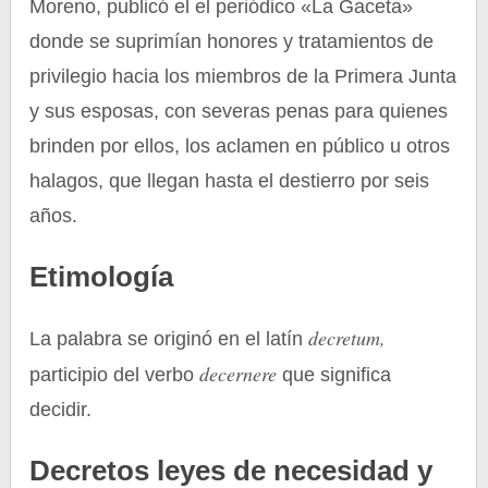
Moreno, publicó el el periódico «La Gaceta»
donde se suprimían honores y tratamientos de
privilegio hacia los miembros de la Primera Junta
y sus esposas, con severas penas para quienes
brinden por ellos, los aclamen en público u otros
halagos, que llegan hasta el destierro por seis
años.
Etimología
decretum,
La palabra se originó en el latín
decernere
participio del verbo
que significa
decidir.
Decretos leyes de necesidad y