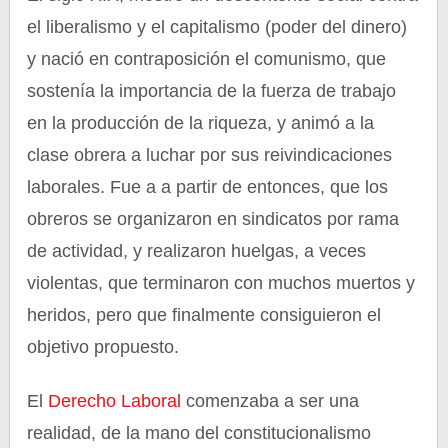
el liberalismo y el capitalismo (poder del dinero)
y nació en contraposición el comunismo, que
sostenía la importancia de la fuerza de trabajo
en la producción de la riqueza, y animó a la
clase obrera a luchar por sus reivindicaciones
laborales. Fue a a partir de entonces, que los
obreros se organizaron en sindicatos por rama
de actividad, y realizaron huelgas, a veces
violentas, que terminaron con muchos muertos y
heridos, pero que finalmente consiguieron el
objetivo propuesto.
El
Derecho Laboral
comenzaba a ser una
realidad, de la mano del constitucionalismo