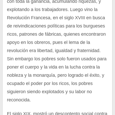
con toda la ganancia, acumulando riquezas, y
explotando a los trabajadores. Luego vino la
Revolución Francesa, en el siglo XVIII en busca
de reivindicaciones políticas para los burgueses
ricos, patrones de fábricas, quienes encontraron
apoyo en los obreros, pues el lema de la
revolución era libertad, igualdad y fraternidad.
Sin embargo los pobres solo fueron usados para
poner el cuerpo y la vida en la lucha contra la
nobleza y la monarquía, pero logrado el éxito, y
ocupado el poder por los ricos, los pobres
siguieron siendo explotados y su labor no
reconocida.
El siglo XIX, mostró un descontento social contra