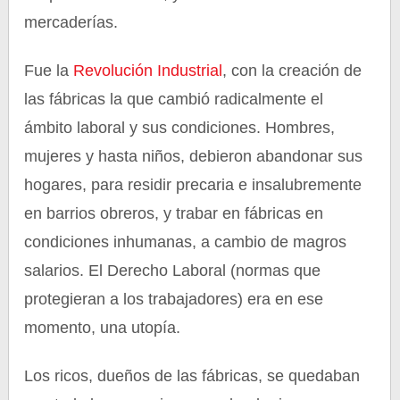
mercaderías.
Fue la
Revolución Industrial
, con la creación de
las fábricas la que cambió radicalmente el
ámbito laboral y sus condiciones. Hombres,
mujeres y hasta niños, debieron abandonar sus
hogares, para residir precaria e insalubremente
en barrios obreros, y trabar en fábricas en
condiciones inhumanas, a cambio de magros
salarios. El Derecho Laboral (normas que
protegieran a los trabajadores) era en ese
momento, una utopía.
Los ricos, dueños de las fábricas, se quedaban