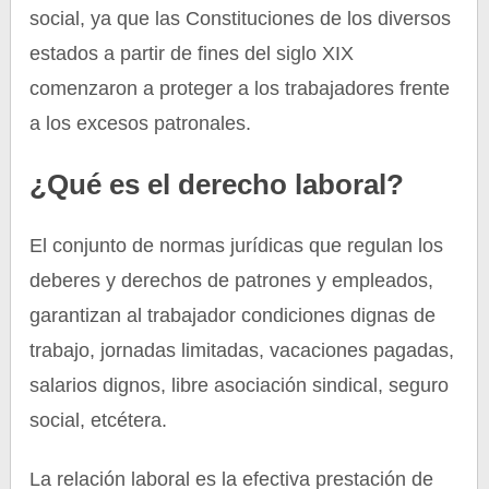
social, ya que las Constituciones de los diversos
estados a partir de fines del siglo XIX
comenzaron a proteger a los trabajadores frente
a los excesos patronales.
¿Qué es el derecho laboral?
El conjunto de normas jurídicas que regulan los
deberes y derechos de patrones y empleados,
garantizan al trabajador condiciones dignas de
trabajo, jornadas limitadas, vacaciones pagadas,
salarios dignos, libre asociación sindical, seguro
social, etcétera.
La relación laboral es la efectiva prestación de