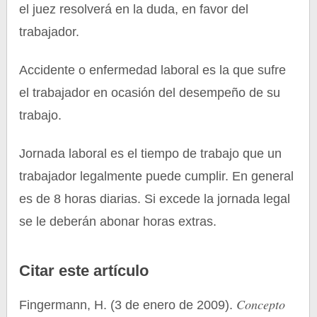
el juez resolverá en la duda, en favor del
trabajador.
Accidente o enfermedad laboral es la que sufre
el trabajador en ocasión del desempeño de su
trabajo.
Jornada laboral es el tiempo de trabajo que un
trabajador legalmente puede cumplir. En general
es de 8 horas diarias. Si excede la jornada legal
se le deberán abonar horas extras.
Citar este artículo
Concepto
Fingermann, H. (3 de enero de 2009).