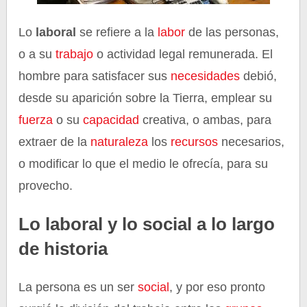
Lo
laboral
se refiere a la
labor
de las personas,
o a su
trabajo
o actividad legal remunerada. El
hombre para satisfacer sus
necesidades
debió,
desde su aparición sobre la Tierra, emplear su
fuerza
o su
capacidad
creativa, o ambas, para
extraer de la
naturaleza
los
recursos
necesarios,
o modificar lo que el medio le ofrecía, para su
provecho.
Lo laboral y lo social a lo largo
de historia
La persona es un ser
social
, y por eso pronto