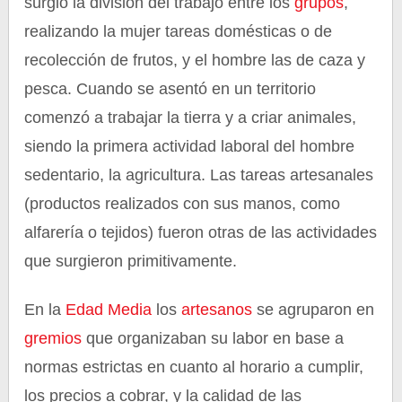
surgió la división del trabajo entre los
grupos
,
realizando la mujer tareas domésticas o de
recolección de frutos, y el hombre las de caza y
pesca. Cuando se asentó en un territorio
comenzó a trabajar la tierra y a criar animales,
siendo la primera actividad laboral del hombre
sedentario, la agricultura. Las tareas artesanales
(productos realizados con sus manos, como
alfarería o tejidos) fueron otras de las actividades
que surgieron primitivamente.
En la
Edad Media
los
artesanos
se agruparon en
gremios
que organizaban su labor en base a
normas estrictas en cuanto al horario a cumplir,
los precios a cobrar, y la calidad de las