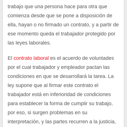
trabajo que una persona hace para otra que
comienza desde que se pone a disposición de
ella, hayan o no firmado un contrato, y a partir de
ese momento queda el trabajador protegido por
las leyes laborales.
El
contrato laboral
es el acuerdo de voluntades
por el cual trabajador y empleador pactan las
condiciones en que se desarrollará la tarea. La
ley supone que al firmar este contrato el
trabajador está en inferioridad de condiciones
para establecer la forma de cumplir su trabajo,
por eso, si surgen problemas en su
interpretación, y las partes recurren a la justicia,