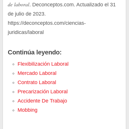
de laboral
. Deconceptos.com. Actualizado el 31
de julio de 2023.
https://deconceptos.com/ciencias-
juridicas/laboral
Continúa leyendo:
Flexibilización Laboral
Mercado Laboral
Contrato Laboral
Precarización Laboral
Accidente De Trabajo
Mobbing