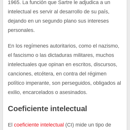
1965. La función que Sartre le adjudica a un
intelectual es servir al desarrollo de su país,
dejando en un segundo plano sus intereses
personales.
En los regímenes autoritarios, como el nazismo,
el fascismo o las dictaduras militares, muchos
intelectuales que opinan en escritos, discursos,
canciones, etcétera, en contra del régimen
político imperante, son perseguidos, obligados al
exilio, encarcelados o asesinados.
Coeficiente intelectual
El
coeficiente intelectual
(CI) mide un tipo de