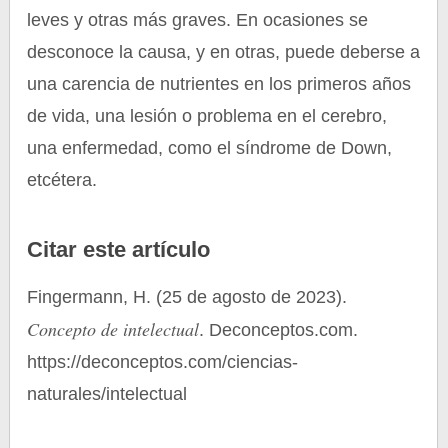
leves y otras más graves. En ocasiones se
desconoce la causa, y en otras, puede deberse a
una carencia de nutrientes en los primeros años
de vida, una lesión o problema en el cerebro,
una enfermedad, como el síndrome de Down,
etcétera.
Citar este artículo
Fingermann, H. (25 de agosto de 2023).
Concepto de intelectual
. Deconceptos.com.
https://deconceptos.com/ciencias-
naturales/intelectual