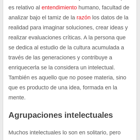
es relativo al
entendimiento
humano, facultad de
analizar bajo el tamiz de la
razón
los datos de la
realidad para imaginar soluciones, crear ideas y
realizar evaluaciones críticas. A la persona que
se dedica al estudio de la cultura acumulada a
través de las generaciones y contribuye a
enriquecerla se la considera un intelectual.
También es aquello que no posee materia, sino
que es producto de una idea, formada en la
mente.
Agrupaciones intelectuales
Muchos intelectuales lo son en solitario, pero