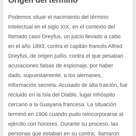
Origen del término
Podemos situar el nacimiento del término
intelectual en el siglo XIX, en el contexto del
llamado caso Dreyfus, un juicio llevado a cabo
en el año 1893, contra el capitán francés Alfred
Dreyfus, de origen judío, contra el que pesaban
acusaciones falsas de espionaje, por haber
dado, supuestamente, a los alemanes,
información secreta. Acusado de alta traición, fue
recluido en la Isla del Diablo, lugar inhóspito
cercano a la Guayana francesa. La situación
terminó en 1906 cuando pudo reincorporarse al
ejército con honores. Durante su proceso, las
personas que estaban en su contra, llamaron