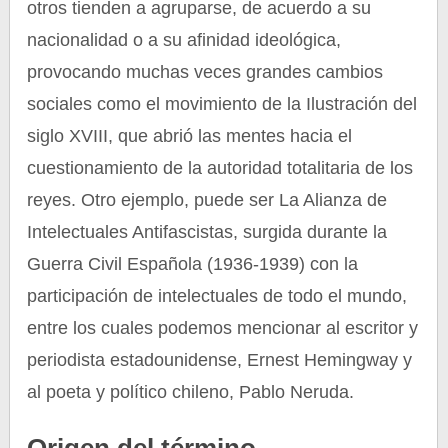
otros tienden a agruparse, de acuerdo a su
nacionalidad o a su afinidad ideológica,
provocando muchas veces grandes cambios
sociales como el movimiento de la Ilustración del
siglo XVIII, que abrió las mentes hacia el
cuestionamiento de la autoridad totalitaria de los
reyes. Otro ejemplo, puede ser La Alianza de
Intelectuales Antifascistas, surgida durante la
Guerra Civil Española (1936-1939) con la
participación de intelectuales de todo el mundo,
entre los cuales podemos mencionar al escritor y
periodista estadounidense, Ernest Hemingway y
al poeta y político chileno, Pablo Neruda.