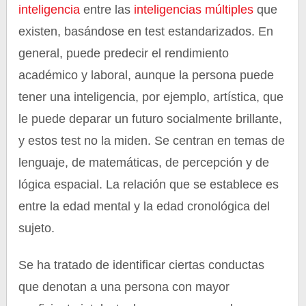
inteligencia
entre las
inteligencias múltiples
que
existen, basándose en test estandarizados. En
general, puede predecir el rendimiento
académico y laboral, aunque la persona puede
tener una inteligencia, por ejemplo, artística, que
le puede deparar un futuro socialmente brillante,
y estos test no la miden. Se centran en temas de
lenguaje, de matemáticas, de percepción y de
lógica espacial. La relación que se establece es
entre la edad mental y la edad cronológica del
sujeto.
Se ha tratado de identificar ciertas conductas
que denotan a una persona con mayor