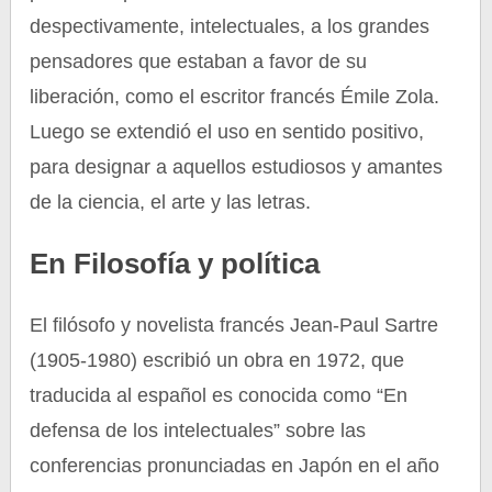
despectivamente, intelectuales, a los grandes
pensadores que estaban a favor de su
liberación, como el escritor francés Émile Zola.
Luego se extendió el uso en sentido positivo,
para designar a aquellos estudiosos y amantes
de la ciencia, el arte y las letras.
En Filosofía y política
El filósofo y novelista francés Jean-Paul Sartre
(1905-1980) escribió un obra en 1972, que
traducida al español es conocida como “En
defensa de los intelectuales” sobre las
conferencias pronunciadas en Japón en el año