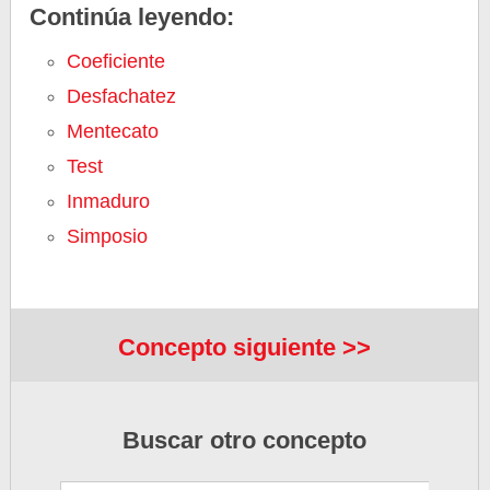
Continúa leyendo:
Coeficiente
Desfachatez
Mentecato
Test
Inmaduro
Simposio
Concepto siguiente >>
Buscar otro concepto