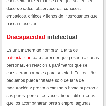
coeficiente intelectual: se cree que suelen ser
desordenados, observadores, curiosos,
empáticos, críticos y llenos de interrogantes que
buscan resolver.
Discapacidad
intelectual
Es una manera de nombrar la falta de
potencialidad
para aprender que poseen algunas
personas, en relación a parámetros que se
consideran normales para su edad. En los niños
pequeños puede tratarse solo de falta de
maduración y pronto alcanzan o hasta superan a
sus pares; pero otras veces, tienen dificultades,
que los acompañarán para siempre, algunas