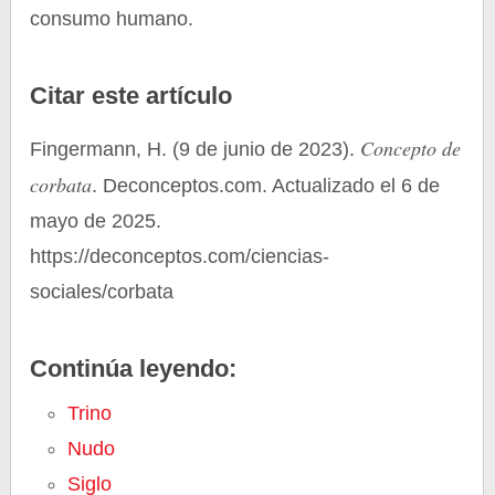
consumo humano.
Citar este artículo
Concepto de
Fingermann, H. (9 de junio de 2023).
corbata
. Deconceptos.com. Actualizado el 6 de
mayo de 2025.
https://deconceptos.com/ciencias-
sociales/corbata
Continúa leyendo:
Trino
Nudo
Siglo