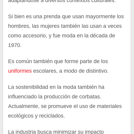
adaptándose a diversos contextos culturales.
Si bien es una prenda que usan mayormente los
hombres, las mujeres también las usan a veces
como accesorio, y fue moda en la década de
1970.
Es común también que forme parte de los
uniformes
escolares, a modo de distintivo.
La sostenibilidad en la moda también ha
influenciado la producción de corbatas.
Actualmente, se promueve el uso de materiales
ecológicos y reciclados.
La industria busca minimizar su impacto