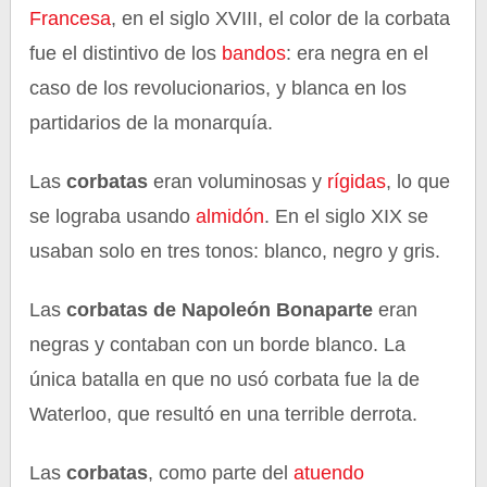
Francesa
, en el siglo XVIII, el color de la corbata
fue el distintivo de los
bandos
: era negra en el
caso de los revolucionarios, y blanca en los
partidarios de la monarquía.
Las
corbatas
eran voluminosas y
rígidas
, lo que
se lograba usando
almidón
. En el siglo XIX se
usaban solo en tres tonos: blanco, negro y gris.
Las
corbatas de Napoleón Bonaparte
eran
negras y contaban con un borde blanco. La
única batalla en que no usó corbata fue la de
Waterloo, que resultó en una terrible derrota.
Las
corbatas
, como parte del
atuendo