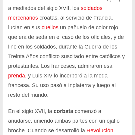
a mediados del siglo XVII, los
soldados
mercenarios
croatas, al servicio de Francia,
lucían en sus
cuellos
un pañuelo de color rojo,
que era de seda en el caso de los oficiales, y de
lino en los soldados, durante la Guerra de los
Treinta Años conflicto suscitado entre católicos y
protestantes. Los franceses, admiraron esa
prenda
, y Luis XIV lo incorporó a la moda
francesa. Su uso pasó a Inglaterra y luego al
resto del mundo.
En el siglo XVII, la
corbata
comenzó a
anudarse, uniendo ambas partes con un ojal o
broche. Cuando se desarrolló la
Revolución