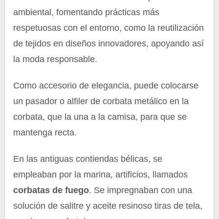
ambiental, fomentando prácticas más
respetuosas con el entorno, como la reutilización
de tejidos en diseños innovadores, apoyando así
la moda responsable.
Como accesorio de elegancia, puede colocarse
un pasador o alfiler de corbata metálico en la
corbata, que la una a la camisa, para que se
mantenga recta.
En las antiguas contiendas bélicas, se
empleaban por la marina, artificios, llamados
corbatas de fuego
. Se impregnaban con una
solución de salitre y aceite resinoso tiras de tela,