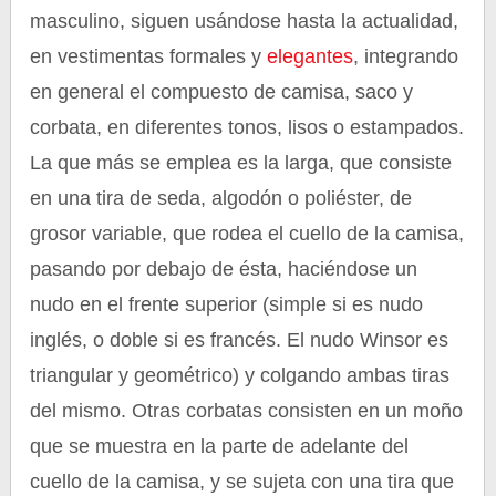
masculino, siguen usándose hasta la actualidad,
en vestimentas formales y
elegantes
, integrando
en general el compuesto de camisa, saco y
corbata, en diferentes tonos, lisos o estampados.
La que más se emplea es la larga, que consiste
en una tira de seda, algodón o poliéster, de
grosor variable, que rodea el cuello de la camisa,
pasando por debajo de ésta, haciéndose un
nudo en el frente superior (simple si es nudo
inglés, o doble si es francés. El nudo Winsor es
triangular y geométrico) y colgando ambas tiras
del mismo. Otras corbatas consisten en un moño
que se muestra en la parte de adelante del
cuello de la camisa, y se sujeta con una tira que