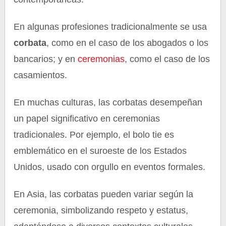
En algunas profesiones tradicionalmente se usa
corbata
, como en el caso de los abogados o los
bancarios; y en
ceremonias
, como el caso de los
casamientos.
En muchas culturas, las corbatas desempeñan
un papel significativo en ceremonias
tradicionales. Por ejemplo, el bolo tie es
emblemático en el suroeste de los Estados
Unidos, usado con orgullo en eventos formales.
En Asia, las corbatas pueden variar según la
ceremonia, simbolizando respeto y estatus,