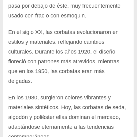
pasa por debajo de éste, muy frecuentemente
usado con frac o con esmoquin.
En el siglo XX, las corbatas evolucionaron en
estilos y materiales, reflejando cambios
culturales. Durante los años 1920, el diseño
floreció con patrones más atrevidos, mientras
que en los 1950, las corbatas eran más
delgadas.
En los 1980, surgieron colores vibrantes y
materiales sintéticos. Hoy, las corbatas de seda,
algodón y poliéster ellas dominan el mercado,
adaptándose eternamente a las tendencias
contemporáneas.