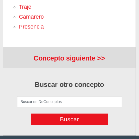
Traje
Camarero
Presencia
Concepto siguiente >>
Buscar otro concepto