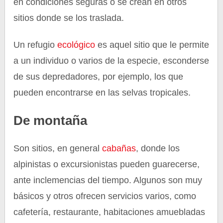
en condiciones seguras o se crean en otros
sitios donde se los traslada.
Un refugio
ecológico
es aquel sitio que le permite
a un individuo o varios de la especie, esconderse
de sus depredadores, por ejemplo, los que
pueden encontrarse en las selvas tropicales.
De montaña
Son sitios, en general
cabañas
, donde los
alpinistas o excursionistas pueden guarecerse,
ante inclemencias del tiempo. Algunos son muy
básicos y otros ofrecen servicios varios, como
cafetería, restaurante, habitaciones amuebladas