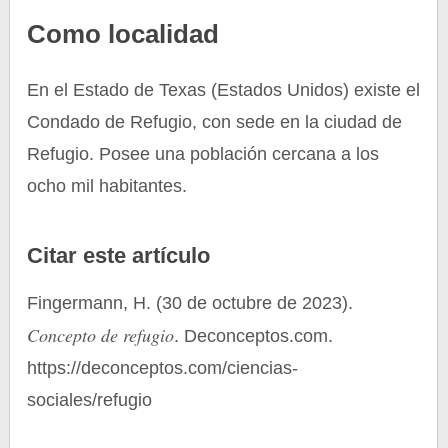
Como localidad
En el Estado de Texas (Estados Unidos) existe el
Condado de Refugio, con sede en la ciudad de
Refugio. Posee una población cercana a los
ocho mil habitantes.
Citar este artículo
Fingermann, H. (30 de octubre de 2023).
Concepto de refugio
. Deconceptos.com.
https://deconceptos.com/ciencias-
sociales/refugio