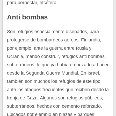
para pernoctar, etcétera.
Anti bombas
Son refugios especialmente diseñados, para
protegerse de bombardeos aéreos. Finlandia,
por ejemplo, ante la guerra entre Rusia y
Ucrania, mandó construir, refugios anti bombas
subterráneos, lo que ya había empezado a hacer
desde la Segunda Guerra Mundial. En Israel,
también son muchos los refugios de este tipo
ante los ataques frecuentes que reciben desde la
franja de Gaza. Algunos son refugios públicos,
subterráneos, hechos con cemento reforzado,
ubicados por ejemplo en plazas y parques,