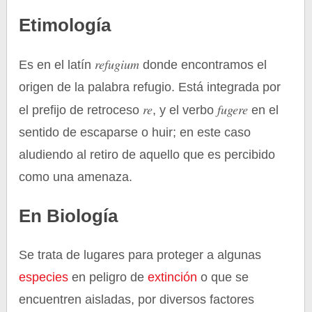
Etimología
refugium
Es en el latín
donde encontramos el
origen de la palabra refugio. Está integrada por
re
fugere
el prefijo de retroceso
, y el verbo
en el
sentido de escaparse o huir; en este caso
aludiendo al retiro de aquello que es percibido
como una amenaza.
En Biología
Se trata de lugares para proteger a algunas
especies
en peligro de
extinción
o que se
encuentren aisladas, por diversos factores