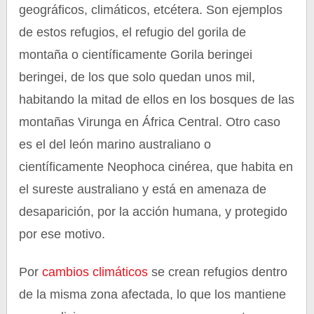
geográficos, climáticos, etcétera. Son ejemplos
de estos refugios, el refugio del gorila de
montaña o científicamente Gorila beringei
beringei, de los que solo quedan unos mil,
habitando la mitad de ellos en los bosques de las
montañas Virunga en África Central. Otro caso
es el del león marino australiano o
científicamente Neophoca cinérea, que habita en
el sureste australiano y está en amenaza de
desaparición, por la acción humana, y protegido
por ese motivo.
Por
cambios climáticos
se crean refugios dentro
de la misma zona afectada, lo que los mantiene