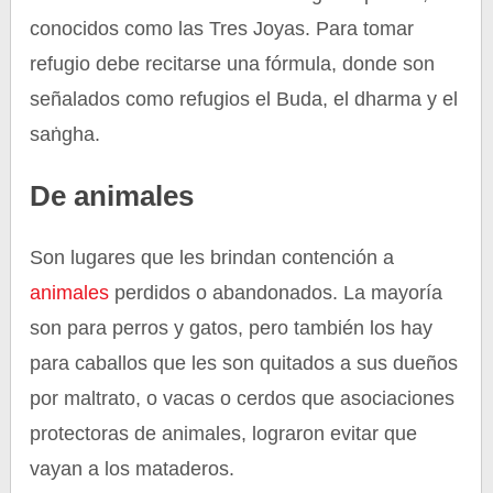
conocidos como las Tres Joyas. Para tomar
refugio debe recitarse una fórmula, donde son
señalados como refugios el Buda, el dharma y el
saṅgha.
De animales
Son lugares que les brindan contención a
animales
perdidos o abandonados. La mayoría
son para perros y gatos, pero también los hay
para caballos que les son quitados a sus dueños
por maltrato, o vacas o cerdos que asociaciones
protectoras de animales, lograron evitar que
vayan a los mataderos.