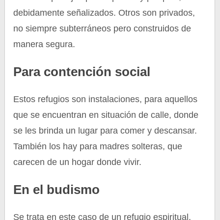
debidamente señalizados. Otros son privados,
no siempre subterráneos pero construidos de
manera segura.
Para contención social
Estos refugios son instalaciones, para aquellos
que se encuentran en situación de calle, donde
se les brinda un lugar para comer y descansar.
También los hay para madres solteras, que
carecen de un hogar donde vivir.
En el budismo
Se trata en este caso de un refugio espiritual,