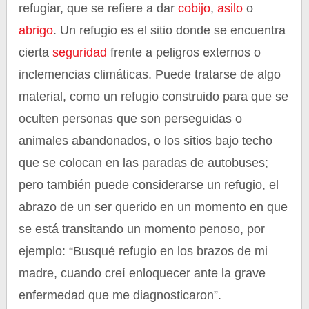
refugiar, que se refiere a dar
cobijo
,
asilo
o
abrigo
. Un refugio es el sitio donde se encuentra
cierta
seguridad
frente a peligros externos o
inclemencias climáticas. Puede tratarse de algo
material, como un refugio construido para que se
oculten personas que son perseguidas o
animales abandonados, o los sitios bajo techo
que se colocan en las paradas de autobuses;
pero también puede considerarse un refugio, el
abrazo de un ser querido en un momento en que
se está transitando un momento penoso, por
ejemplo: “Busqué refugio en los brazos de mi
madre, cuando creí enloquecer ante la grave
enfermedad que me diagnosticaron”.