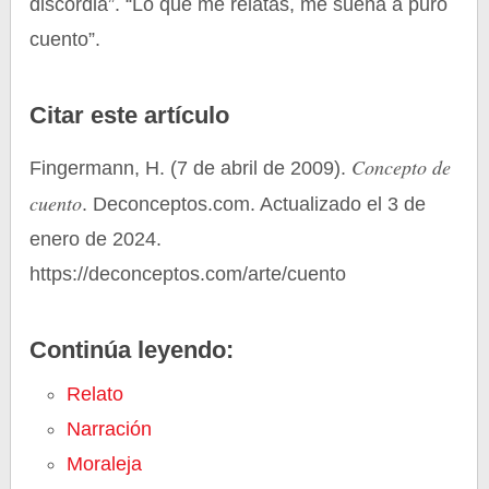
discordia”. “Lo que me relatas, me suena a puro
cuento”.
Citar este artículo
Concepto de
Fingermann, H. (7 de abril de 2009).
cuento
. Deconceptos.com. Actualizado el 3 de
enero de 2024.
https://deconceptos.com/arte/cuento
Continúa leyendo:
Relato
Narración
Moraleja