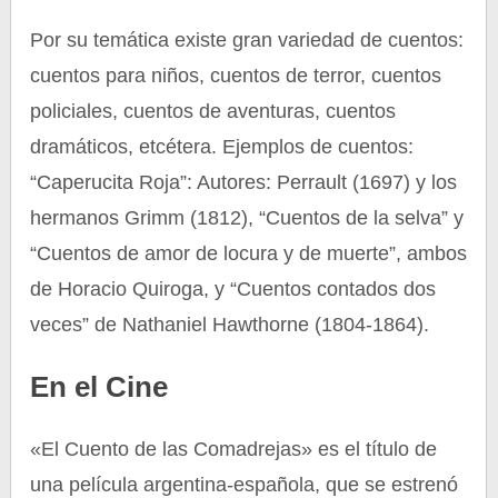
Por su temática existe gran variedad de cuentos:
cuentos para niños, cuentos de terror, cuentos
policiales, cuentos de aventuras, cuentos
dramáticos, etcétera. Ejemplos de cuentos:
“Caperucita Roja”: Autores: Perrault (1697) y los
hermanos Grimm (1812), “Cuentos de la selva” y
“Cuentos de amor de locura y de muerte”, ambos
de Horacio Quiroga, y “Cuentos contados dos
veces” de Nathaniel Hawthorne (1804-1864).
En el Cine
«El Cuento de las Comadrejas» es el título de
una película argentina-española, que se estrenó