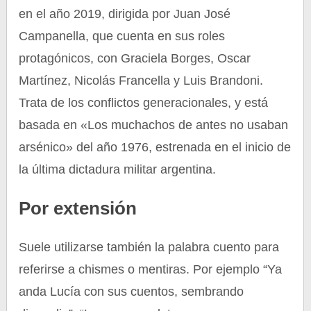
en el año 2019, dirigida por Juan José
Campanella, que cuenta en sus roles
protagónicos, con Graciela Borges, Oscar
Martínez, Nicolás Francella y Luis Brandoni.
Trata de los conflictos generacionales, y está
basada en «Los muchachos de antes no usaban
arsénico» del año 1976, estrenada en el inicio de
la última dictadura militar argentina.
Por extensión
Suele utilizarse también la palabra cuento para
referirse a chismes o mentiras. Por ejemplo “Ya
anda Lucía con sus cuentos, sembrando