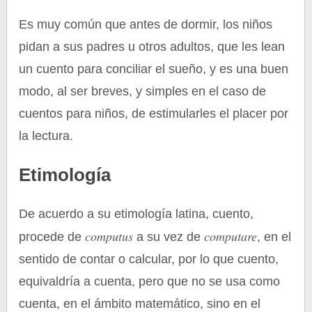
Es muy común que antes de dormir, los niños
pidan a sus padres u otros adultos, que les lean
un cuento para conciliar el sueño, y es una buen
modo, al ser breves, y simples en el caso de
cuentos para niños, de estimularles el placer por
la lectura.
Etimología
De acuerdo a su etimología latina, cuento,
computus
computare
procede de
a su vez de
, en el
sentido de contar o calcular, por lo que cuento,
equivaldría a cuenta, pero que no se usa como
cuenta, en el ámbito matemático, sino en el