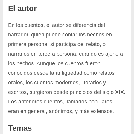
El autor
En los cuentos, el autor se diferencia del
narrador, quien puede contar los hechos en
primera persona, si participa del relato, o
narrarlos en tercera persona, cuando es ajeno a
los hechos. Aunque los cuentos fueron
conocidos desde la antigüedad como relatos
orales, los cuentos modernos, literarios y
escritos, surgieron desde principios del siglo XIX.
Los anteriores cuentos, llamados populares,
eran en general, anónimos, y más extensos.
Temas