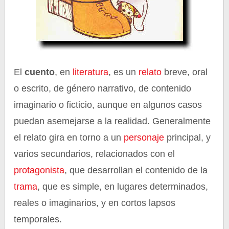
El
cuento
, en
literatura
, es un
relato
breve, oral
o escrito, de género narrativo, de contenido
imaginario o ficticio, aunque en algunos casos
puedan asemejarse a la realidad. Generalmente
el relato gira en torno a un
personaje
principal, y
varios secundarios, relacionados con el
protagonista
, que desarrollan el contenido de la
trama
, que es simple, en lugares determinados,
reales o imaginarios, y en cortos lapsos
temporales.