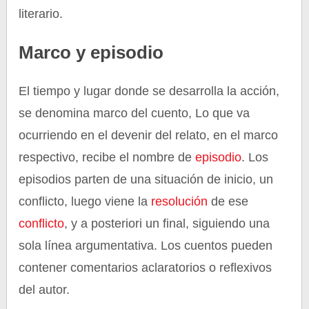
literario.
Marco y episodio
El tiempo y lugar donde se desarrolla la acción,
se denomina marco del cuento, Lo que va
ocurriendo en el devenir del relato, en el marco
respectivo, recibe el nombre de
episodio
. Los
episodios parten de una situación de inicio, un
conflicto, luego viene la
resolución
de ese
conflicto
, y a posteriori un final, siguiendo una
sola línea argumentativa. Los cuentos pueden
contener comentarios aclaratorios o reflexivos
del autor.