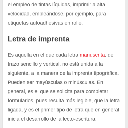
el empleo de tintas líquidas, imprimir a alta
velocidad, empleándose, por ejemplo, para
etiquetas autoadhesivas en rollo.
Letra de imprenta
Es aquella en el que cada letra
manuscrita
, de
trazo sencillo y vertical, no está unida a la
siguiente, a la manera de la imprenta tipográfica.
Pueden ser mayúsculas o minúsculas. En
general, es el que se solicita para completar
formularios, pues resulta más legible, que la letra
ligada, y es el primer tipo de letra que en general
inicia el desarrollo de la lecto-escritura.