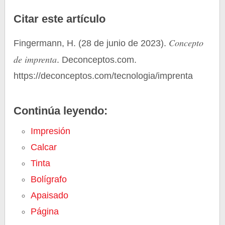
Citar este artículo
Concepto
Fingermann, H. (28 de junio de 2023).
de imprenta
. Deconceptos.com.
https://deconceptos.com/tecnologia/imprenta
Continúa leyendo:
Impresión
Calcar
Tinta
Bolígrafo
Apaisado
Página