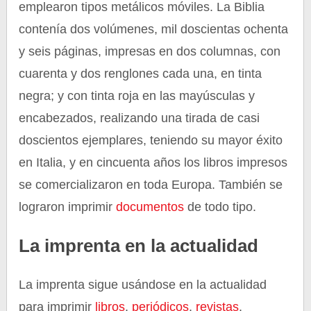
emplearon tipos metálicos móviles. La Biblia
contenía dos volúmenes, mil doscientas ochenta
y seis páginas, impresas en dos columnas, con
cuarenta y dos renglones cada una, en tinta
negra; y con tinta roja en las mayúsculas y
encabezados, realizando una tirada de casi
doscientos ejemplares, teniendo su mayor éxito
en Italia, y en cincuenta años los libros impresos
se comercializaron en toda Europa. También se
lograron imprimir
documentos
de todo tipo.
La imprenta en la actualidad
La imprenta sigue usándose en la actualidad
para imprimir
libros
,
periódicos
,
revistas
,