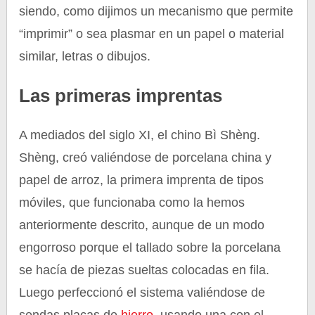
siendo, como dijimos un mecanismo que permite
“imprimir” o sea plasmar en un papel o material
similar, letras o dibujos.
Las primeras imprentas
A mediados del siglo XI, el chino Bì Shèng.
Shèng, creó valiéndose de porcelana china y
papel de arroz, la primera imprenta de tipos
móviles, que funcionaba como la hemos
anteriormente descrito, aunque de un modo
engorroso porque el tallado sobre la porcelana
se hacía de piezas sueltas colocadas en fila.
Luego perfeccionó el sistema valiéndose de