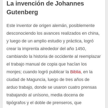
La invención de Johannes
Gutenberg
Este inventor de origen alemán, posiblemente
desconociendo los avances realizados en china,
y luego de un amplio estudio y práctica, logró
crear la imprenta alrededor del año 1450,
cambiando la historia de occidente al reemplazar
el trabajo manual de copia que hacían los
monjes; cuando logró publicar la
Biblia
, en la
ciudad de Maguncia, luego de tres años de
arduo trabajo, donde se usaron cuatro prensas
trabajando al unísono, media docena de
tipógrafos y el doble de prenseros, que