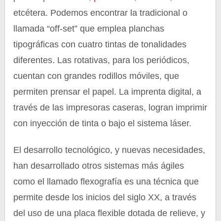
etcétera. Podemos encontrar la tradicional o
llamada “off-set” que emplea planchas
tipográficas con cuatro tintas de tonalidades
diferentes. Las rotativas, para los periódicos,
cuentan con grandes rodillos móviles, que
permiten prensar el papel. La imprenta digital, a
través de las impresoras caseras, logran imprimir
con inyección de tinta o bajo el sistema láser.
El desarrollo tecnológico, y nuevas necesidades,
han desarrollado otros sistemas más ágiles
como el llamado flexografía es una técnica que
permite desde los inicios del siglo XX, a través
del uso de una placa flexible dotada de relieve, y