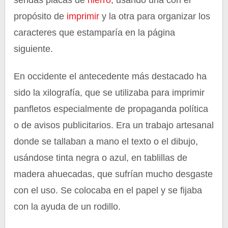
sendas placas de
hierro
, usando una con el
propósito de
imprimir
y la otra para organizar los
caracteres que estamparía en la página
siguiente.
En occidente el antecedente más destacado ha
sido la xilografía, que se utilizaba para imprimir
panfletos especialmente de propaganda política
o de avisos publicitarios. Era un trabajo artesanal
donde se tallaban a mano el texto o el dibujo,
usándose tinta negra o azul, en tablillas de
madera ahuecadas, que sufrían mucho desgaste
con el uso. Se colocaba en el papel y se fijaba
con la ayuda de un rodillo.